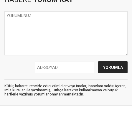
Küfür, hakaret, rencide edici cümleler veya imalar, inançlara saldırı içeren,
imla kuralları ile yazılmamış, Türkçe karakter kullanılmayan ve büyük
harflerle yazılmış yorumlar onaylanmamaktadır.