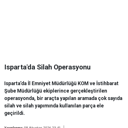
Isparta'da Silah Operasyonu
Isparta’da İl Emniyet Müdürlüğü KOM ve İstihbarat
Şube Müdürlüğü ekiplerince gerçekleştirilen
operasyonda, bir araçta yapılan aramada çok sayıda
silah ve silah yapımında kullanılan parça ele
geçirildi.