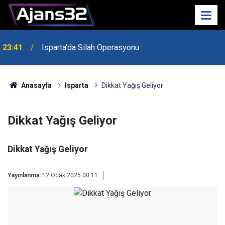
23:41
Isparta'da Silah Operasyonu
Anasayfa
Isparta
Dikkat Yağış Geliyor
Dikkat Yağış Geliyor
Dikkat Yağış Geliyor
Yayınlanma:
12 Ocak 2025 00:11