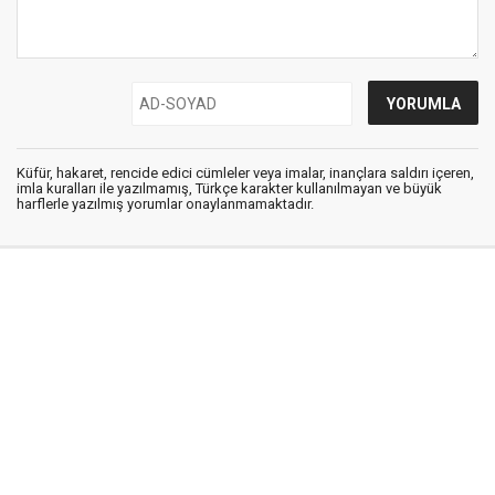
Küfür, hakaret, rencide edici cümleler veya imalar, inançlara saldırı içeren,
imla kuralları ile yazılmamış, Türkçe karakter kullanılmayan ve büyük
harflerle yazılmış yorumlar onaylanmamaktadır.