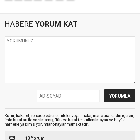
HABERE
YORUM KAT
Küfür, hakaret, rencide edici cümleler veya imalar, inançlara saldırı içeren,
imla kuralları ile yazılmamış, Türkçe karakter kullanılmayan ve büyük
harflerle yazılmış yorumlar onaylanmamaktadır.
10 Yorum