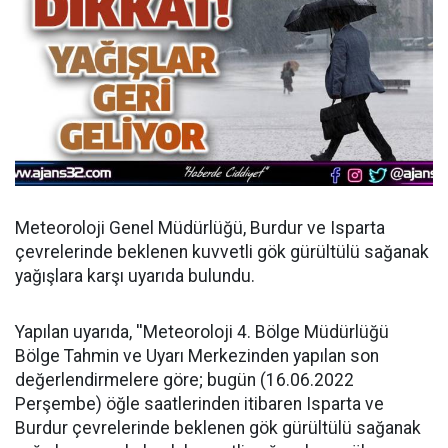
Meteoroloji Genel Müdürlüğü, Burdur ve Isparta
çevrelerinde beklenen kuvvetli gök gürültülü sağanak
yağışlara karşı uyarıda bulundu.
Yapılan uyarıda, ''Meteoroloji 4. Bölge Müdürlüğü
Bölge Tahmin ve Uyarı Merkezinden yapılan son
değerlendirmelere göre; bugün (16.06.2022
Perşembe) öğle saatlerinden itibaren Isparta ve
Burdur çevrelerinde beklenen gök gürültülü sağanak