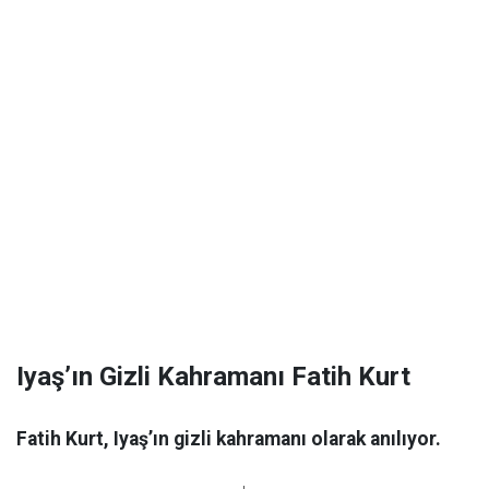
Iyaş’ın Gizli Kahramanı Fatih Kurt
Fatih Kurt, Iyaş’ın gizli kahramanı olarak anılıyor.