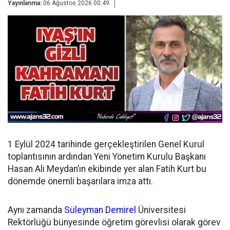
Yayınlanma:
06 Ağustos 2026 00:49
1 Eylül 2024 tarihinde gerçekleştirilen Genel Kurul
toplantısının ardından
Yeni Yönetim Kurulu Başkanı
Hasan Ali Meydan’ın ekibinde yer alan Fatih Kurt bu
dönemde önemli başarılara imza attı.
Aynı zamanda
Süleyman Demirel
Üniversitesi
Rektörlüğü bünyesinde öğretim görevlisi olarak görev