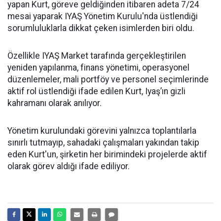
yapan Kurt, göreve geldiğinden itibaren adeta 7/24
mesai yaparak IYAŞ Yönetim Kurulu'nda üstlendiği
sorumluluklarla dikkat çeken isimlerden biri oldu.
Özellikle IYAŞ Market tarafında gerçekleştirilen
yeniden yapılanma, finans yönetimi, operasyonel
düzenlemeler, mali portföy ve personel seçimlerinde
aktif rol üstlendiği ifade edilen Kurt, Iyaş’ın gizli
kahramanı olarak anılıyor.
Yönetim kurulundaki görevini yalnızca toplantılarla
sınırlı tutmayıp, sahadaki çalışmaları yakından takip
eden Kurt'un, şirketin her birimindeki projelerde aktif
olarak görev aldığı ifade ediliyor.