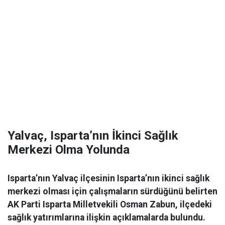
Yalvaç, Isparta’nın İkinci Sağlık
Merkezi Olma Yolunda
Isparta’nın Yalvaç ilçesinin Isparta’nın ikinci sağlık
merkezi olması için çalışmaların sürdüğünü belirten
AK Parti Isparta Milletvekili Osman Zabun, ilçedeki
sağlık yatırımlarına ilişkin açıklamalarda bulundu.