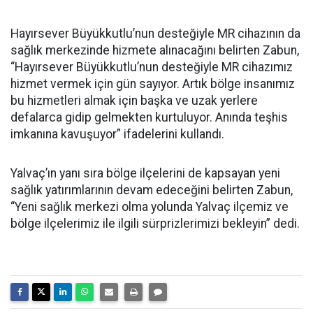
Hayırsever Büyükkutlu’nun desteğiyle MR cihazının da
sağlık merkezinde hizmete alınacağını belirten Zabun,
“Hayırsever Büyükkutlu’nun desteğiyle MR cihazımız
hizmet vermek için gün sayıyor. Artık bölge insanımız
bu hizmetleri almak için başka ve uzak yerlere
defalarca gidip gelmekten kurtuluyor. Anında teşhis
imkanına kavuşuyor” ifadelerini kullandı.
Yalvaç’ın yanı sıra bölge ilçelerini de kapsayan yeni
sağlık yatırımlarının devam edeceğini belirten Zabun,
“Yeni sağlık merkezi olma yolunda Yalvaç ilçemiz ve
bölge ilçelerimiz ile ilgili sürprizlerimizi bekleyin” dedi.