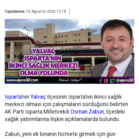
Yayınlanma:
10 Ağustos 2026 13:18
Isparta
’nın
Yalvaç
ilçesinin Isparta’nın ikinci sağlık
merkezi olması için çalışmaların sürdüğünü belirten
AK Parti Isparta Milletvekili
Osman Zabun
, ilçedeki
sağlık yatırımlarına ilişkin açıklamalarda bulundu.
Zabun, yeni ek binanın hizmete girmek için gün