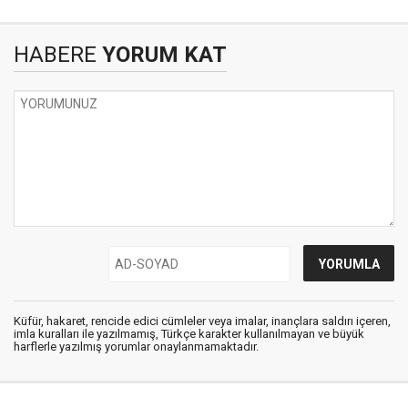
HABERE
YORUM KAT
Küfür, hakaret, rencide edici cümleler veya imalar, inançlara saldırı içeren,
imla kuralları ile yazılmamış, Türkçe karakter kullanılmayan ve büyük
harflerle yazılmış yorumlar onaylanmamaktadır.