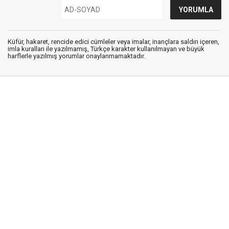
Küfür, hakaret, rencide edici cümleler veya imalar, inançlara saldırı içeren,
imla kuralları ile yazılmamış, Türkçe karakter kullanılmayan ve büyük
harflerle yazılmış yorumlar onaylanmamaktadır.