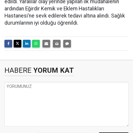
edildi. Yaralılar olay yerinde yapılan ilk müdahalenin
ardından Eğirdir Kemik ve Eklem Hastalıkları
Hastanesi’ne sevk edilerek tedavi altına alındı. Sağlık
durumlarının iyi olduğu öğrenildi.
HABERE
YORUM KAT