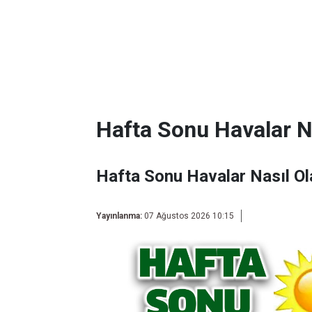
Hafta Sonu Havalar N
Hafta Sonu Havalar Nasıl O
Yayınlanma:
07 Ağustos 2026 10:15