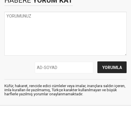
HABERE
YORUM KAT
Küfür, hakaret, rencide edici cümleler veya imalar, inançlara saldırı içeren,
imla kuralları ile yazılmamış, Türkçe karakter kullanılmayan ve büyük
harflerle yazılmış yorumlar onaylanmamaktadır.