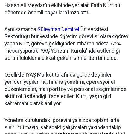
Hasan Ali Meydan’ın ekibinde yer alan Fatih Kurt bu
dönemde önemli başarılara imza attı.
Aynı zamanda
Süleyman Demirel
Üniversitesi
Rektörlüğü bünyesinde öğretim görevlisi olarak görev
yapan Kurt, göreve geldiğinden itibaren adeta 7/24
mesai yaparak IYAŞ Yönetim Kurulu'nda üstlendiği
sorumluluklarla dikkat çeken isimlerden biri oldu.
Özellikle IYAŞ Market tarafında gerçekleştirilen
yeniden yapılanma, finans yönetimi, operasyonel
düzenlemeler, mali portföy ve personel seçimlerinde
aktif rol üstlendiği ifade edilen Kurt, Iyaş’ın gizli
kahramanı olarak anılıyor.
Yönetim kurulundaki görevini yalnızca toplantılarla
sınırlı tutmayıp, sahadaki çalışmaları yakından takip