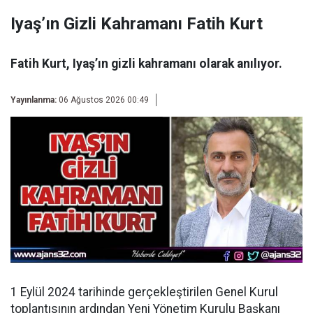
Iyaş’ın Gizli Kahramanı Fatih Kurt
Fatih Kurt, Iyaş’ın gizli kahramanı olarak anılıyor.
Yayınlanma:
06 Ağustos 2026 00:49
1 Eylül 2024 tarihinde gerçekleştirilen Genel Kurul
toplantısının ardından
Yeni Yönetim Kurulu Başkanı