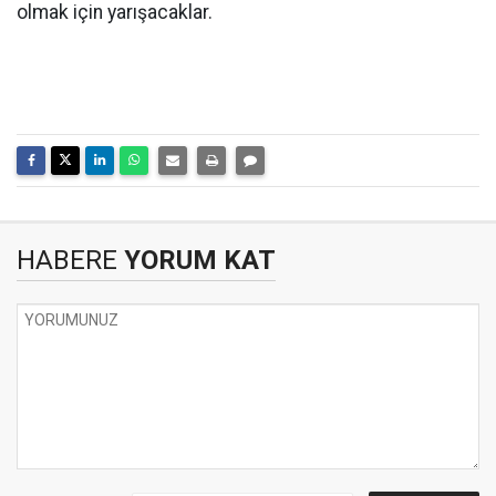
olmak için yarışacaklar.
HABERE
YORUM KAT