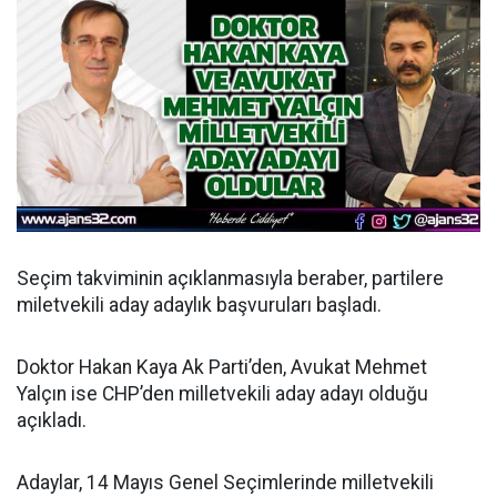
Seçim takviminin açıklanmasıyla beraber, partilere
miletvekili aday adaylık başvuruları başladı.
Doktor Hakan Kaya Ak Parti’den, Avukat Mehmet
Yalçın ise CHP’den milletvekili aday adayı olduğu
açıkladı.
Adaylar, 14 Mayıs Genel Seçimlerinde milletvekili