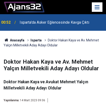
00:52
Isparta'da Asker Eğlencesinde Kavga Çıktı
Anasayfa
Isparta
Doktor Hakan Kaya ve Av. Mehmet
Yalçın Milletvekili Aday Adayı Oldular
Doktor Hakan Kaya ve Av. Mehmet
Yalçın Milletvekili Aday Adayı Oldular
Doktor Hakan Kaya ve Avukat Mehmet Yalçın
Milletvekili Aday Adayı Oldular
Yayınlanma:
14 Mart 2023 09:06