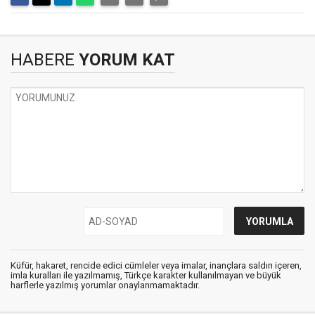
HABERE
YORUM KAT
Küfür, hakaret, rencide edici cümleler veya imalar, inançlara saldırı içeren,
imla kuralları ile yazılmamış, Türkçe karakter kullanılmayan ve büyük
harflerle yazılmış yorumlar onaylanmamaktadır.