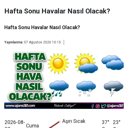
Hafta Sonu Havalar Nasıl Olacak?
Hafta Sonu Havalar Nasıl Olacak?
Yayınlanma:
07 Ağustos 2026 10:15
Aşırı Sıcak
2026-08-
37°
23°
Cuma