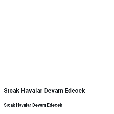
Sıcak Havalar Devam Edecek
Sıcak Havalar Devam Edecek