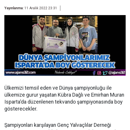
Yayınlanma:
11 Aralık 2022 23:31
Ülkemizi temsil eden ve Dünya şampiyonluğu ile
ülkemize gurur yaşatan Kübra Dağlı ve Emirhan Muran
Isparta'da düzenlenen tekvando şampiyonasında boy
gösterecekler.
Şampiyonları karşılayan Genç Yalvaçlılar Derneği