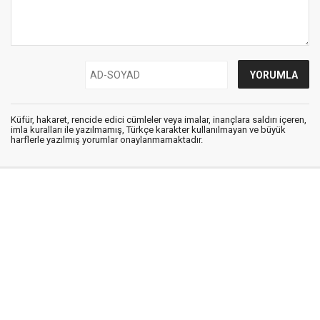
Küfür, hakaret, rencide edici cümleler veya imalar, inançlara saldırı içeren,
imla kuralları ile yazılmamış, Türkçe karakter kullanılmayan ve büyük
harflerle yazılmış yorumlar onaylanmamaktadır.