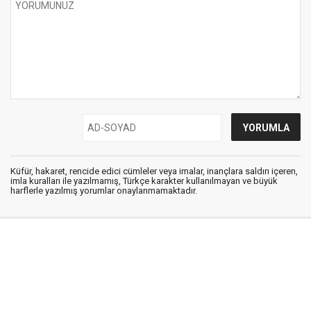
Küfür, hakaret, rencide edici cümleler veya imalar, inançlara saldırı içeren,
imla kuralları ile yazılmamış, Türkçe karakter kullanılmayan ve büyük
harflerle yazılmış yorumlar onaylanmamaktadır.