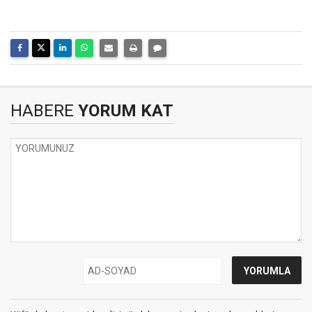
HABERE
YORUM KAT