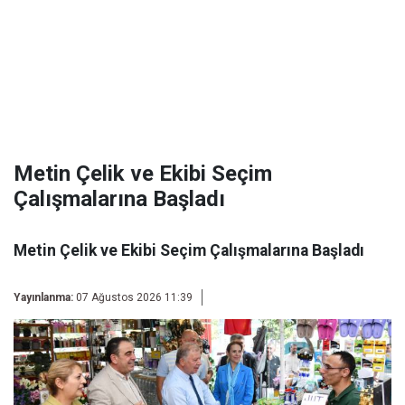
Metin Çelik ve Ekibi Seçim
Çalışmalarına Başladı
Metin Çelik ve Ekibi Seçim Çalışmalarına Başladı
Yayınlanma:
07 Ağustos 2026 11:39