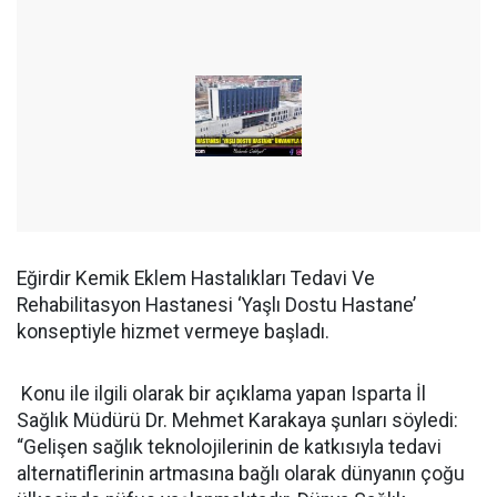
Eğirdir Kemik Eklem Hastalıkları Tedavi Ve
Rehabilitasyon Hastanesi ‘Yaşlı Dostu Hastane’
konseptiyle hizmet vermeye başladı.
Konu ile ilgili olarak bir açıklama yapan Isparta İl
Sağlık Müdürü Dr. Mehmet Karakaya şunları söyledi:
“Gelişen sağlık teknolojilerinin de katkısıyla tedavi
alternatiflerinin artmasına bağlı olarak dünyanın çoğu