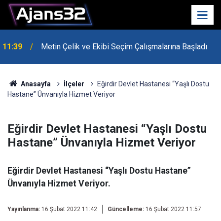
10:15
Hafta Sonu Havalar Nasıl Olacak?
Anasayfa
İlçeler
Eğirdir Devlet Hastanesi “Yaşlı Dostu
Hastane” Ünvanıyla Hizmet Veriyor
Eğirdir Devlet Hastanesi “Yaşlı Dostu
Hastane” Ünvanıyla Hizmet Veriyor
Eğirdir Devlet Hastanesi “Yaşlı Dostu Hastane”
Ünvanıyla Hizmet Veriyor.
Yayınlanma:
16 Şubat 2022 11:42
Güncelleme:
16 Şubat 2022 11:57