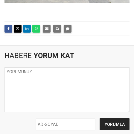
HABERE
YORUM KAT