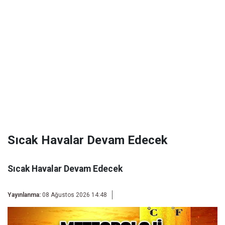
Sıcak Havalar Devam Edecek
Sıcak Havalar Devam Edecek
Yayınlanma:
08 Ağustos 2026 14:48