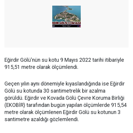
Eğirdir Gölü'nün su kotu 9 Mayıs 2022 tarihi itibariyle
915,51 metre olarak ölçümlendi.
Geçen yılın aynı dönemiyle kıyaslandığında ise Eğirdir
Gölü su kotunda 30 santimetrelik bir azalma
görüldü. Eğirdir ve Kovada Gölü Çevre Koruma Birliği
(EKOBİR) tarafından bugün yapılan ölçümlerde 915,54
metre olarak ölçümlenen Eğirdir Gölü su kotunun 3
santimetre azaldığı gözlemlendi.