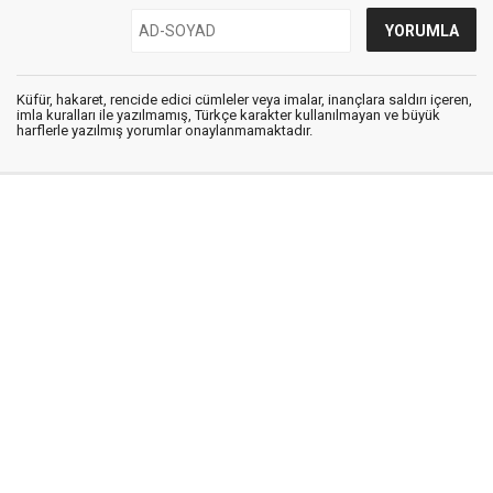
Küfür, hakaret, rencide edici cümleler veya imalar, inançlara saldırı içeren,
imla kuralları ile yazılmamış, Türkçe karakter kullanılmayan ve büyük
harflerle yazılmış yorumlar onaylanmamaktadır.