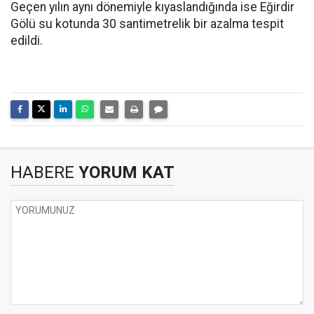
Geçen yılın aynı dönemiyle kıyaslandığında ise Eğirdir
Gölü su kotunda 30 santimetrelik bir azalma tespit
edildi.
HABERE
YORUM KAT