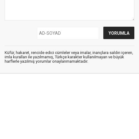
Küfür, hakaret, rencide edici cümleler veya imalar, inançlara saldırı içeren,
imla kuralları ile yazılmamış, Türkçe karakter kullanılmayan ve büyük
harflerle yazılmış yorumlar onaylanmamaktadır.