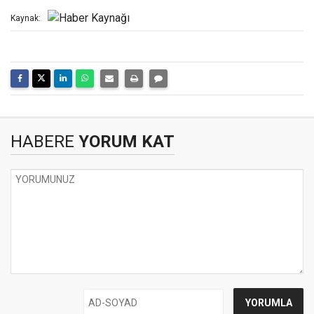
Kaynak:
HABERE
YORUM KAT