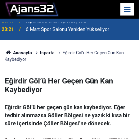
23:21
6 Mart Spor Salonu Yeniden Yükseliyor
Anasayfa
Isparta
Eğirdir Göl’ü Her Geçen Gün Kan
Kaybediyor
Eğirdir Göl’ü Her Geçen Gün Kan
Kaybediyor
Eğirdir Göl’ü her geçen gün kan kaybediyor. Eğer
tedbir alınmazsa Göller Bölgesi ne yazık ki kısa bir
süre içerisinde Çöller Bölgesi’ne dönecek.