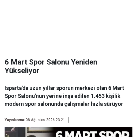
6 Mart Spor Salonu Yeniden
Yükseliyor
Isparta'da uzun yıllar sporun merkezi olan 6 Mart
Spor Salonu'nun yerine inşa edilen 1.453 kişilik
modern spor salonunda çalışmalar hızla sürüyor
Yayınlanma:
08 Ağustos 2026 23:21