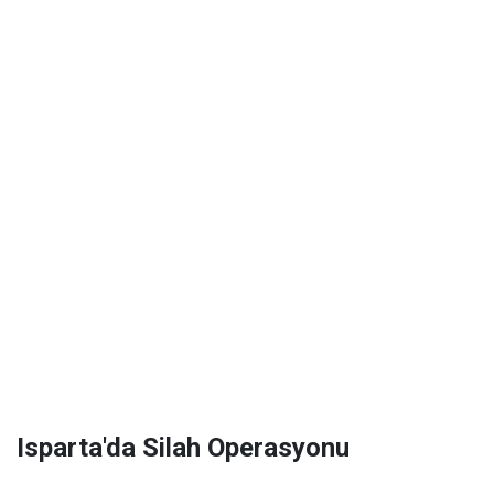
Isparta'da Silah Operasyonu