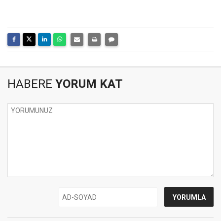
HABERE
YORUM KAT