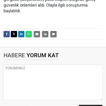
güvenlik önlemleri aldı. Olayla ilgili soruşturma
başlatıldı.
HABERE
YORUM KAT