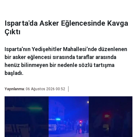
Isparta'da Asker Eğlencesinde Kavga
Çıktı
Isparta’nın Yedişehitler Mahallesi’nde düzenlenen
bir asker eğlencesi sırasında taraflar arasında
henüz bilinmeyen bir nedenle sözlü tartışma
başladı.
Yayınlanma:
06 Ağustos 2026 00:52