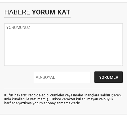
HABERE
YORUM KAT
Küfür, hakaret, rencide edici cümleler veya imalar, inançlara saldırı içeren,
imla kuralları ile yazılmamış, Türkçe karakter kullanılmayan ve büyük
harflerle yazılmış yorumlar onaylanmamaktadır.