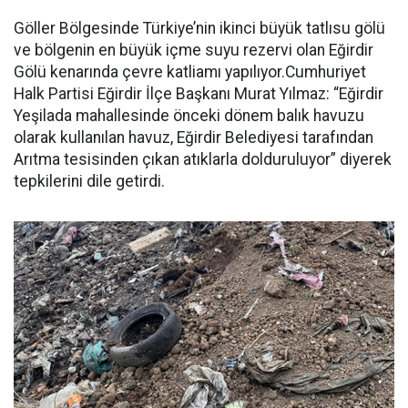
Göller Bölgesinde Türkiye’nin ikinci büyük tatlısu gölü
ve bölgenin en büyük içme suyu rezervi olan Eğirdir
Gölü kenarında çevre katliamı yapılıyor.Cumhuriyet
Halk Partisi Eğirdir İlçe Başkanı Murat Yılmaz: “Eğirdir
Yeşilada mahallesinde önceki dönem balık havuzu
olarak kullanılan havuz, Eğirdir Belediyesi tarafından
Arıtma tesisinden çıkan atıklarla dolduruluyor” diyerek
tepkilerini dile getirdi.