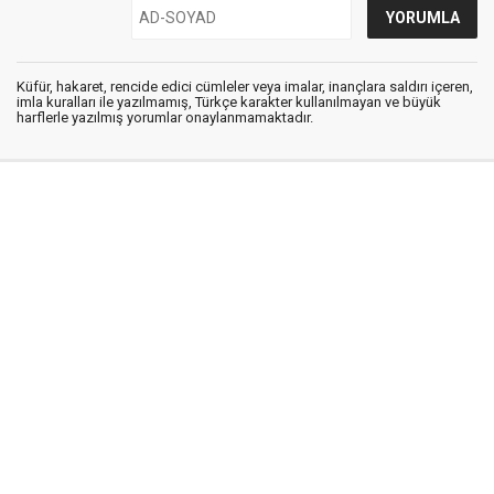
Küfür, hakaret, rencide edici cümleler veya imalar, inançlara saldırı içeren,
imla kuralları ile yazılmamış, Türkçe karakter kullanılmayan ve büyük
harflerle yazılmış yorumlar onaylanmamaktadır.