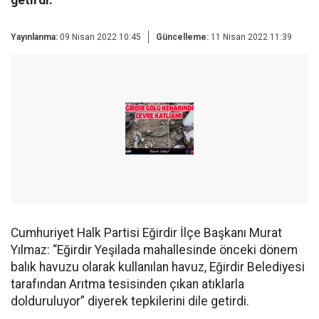
getirdi.
Yayınlanma:
09 Nisan 2022 10:45
Güncelleme:
11 Nisan 2022 11:39
Cumhuriyet Halk Partisi Eğirdir İlçe Başkanı Murat
Yılmaz: “Eğirdir Yeşilada mahallesinde önceki dönem
balık havuzu olarak kullanılan havuz, Eğirdir Belediyesi
tarafından Arıtma tesisinden çıkan atıklarla
dolduruluyor” diyerek tepkilerini dile getirdi.