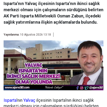
Isparta’nın Yalvaç ilçesinin Isparta’nın ikinci sağlık
merkezi olması için çalışmaların sürdüğünü belirten
AK Parti Isparta Milletvekili Osman Zabun, ilçedeki
sağlık yatırımlarına ilişkin açıklamalarda bulundu.
Yayınlanma:
10 Ağustos 2026 13:18
Isparta
’nın
Yalvaç
ilçesinin Isparta’nın ikinci sağlık
merkezi olması için çalışmaların sürdüğünü belirten