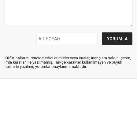
Küfür, hakaret, rencide edici cümleler veya imalar, inançlara saldırı içeren,
imla kuralları ile yazılmamış, Türkçe karakter kullanılmayan ve büyük
harflerle yazılmış yorumlar onaylanmamaktadır.