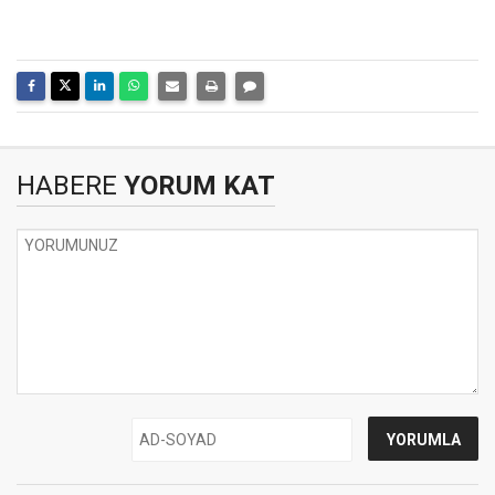
HABERE
YORUM KAT