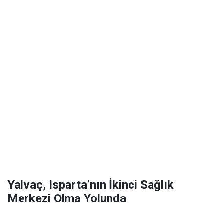
Yalvaç, Isparta’nın İkinci Sağlık
Merkezi Olma Yolunda