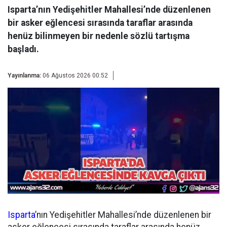
Isparta’nın Yedişehitler Mahallesi’nde düzenlenen
bir asker eğlencesi sırasında taraflar arasında
henüz bilinmeyen bir nedenle sözlü tartışma
başladı.
Yayınlanma:
06 Ağustos 2026 00:52
Isparta
’nın Yedişehitler Mahallesi’nde düzenlenen bir