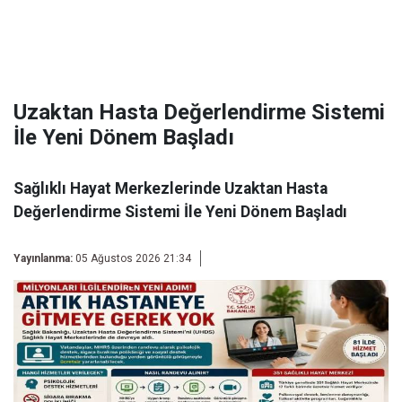
Uzaktan Hasta Değerlendirme Sistemi
İle Yeni Dönem Başladı
Sağlıklı Hayat Merkezlerinde Uzaktan Hasta
Değerlendirme Sistemi İle Yeni Dönem Başladı
Yayınlanma:
05 Ağustos 2026 21:34