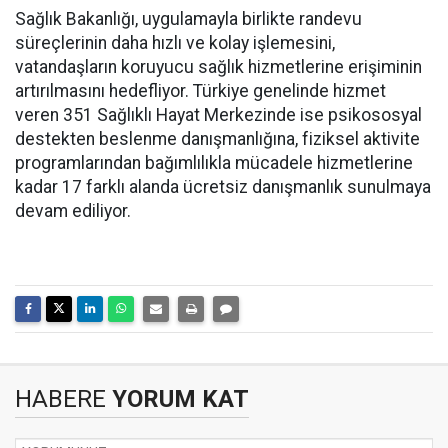
Sağlık Bakanlığı, uygulamayla birlikte randevu
süreçlerinin daha hızlı ve kolay işlemesini,
vatandaşların koruyucu sağlık hizmetlerine erişiminin
artırılmasını hedefliyor. Türkiye genelinde hizmet
veren 351 Sağlıklı Hayat Merkezinde ise psikososyal
destekten beslenme danışmanlığına, fiziksel aktivite
programlarından bağımlılıkla mücadele hizmetlerine
kadar 17 farklı alanda ücretsiz danışmanlık sunulmaya
devam ediliyor.
HABERE
YORUM KAT