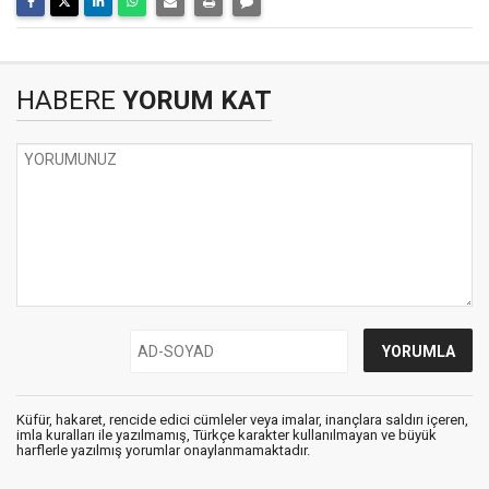
HABERE
YORUM KAT
Küfür, hakaret, rencide edici cümleler veya imalar, inançlara saldırı içeren,
imla kuralları ile yazılmamış, Türkçe karakter kullanılmayan ve büyük
harflerle yazılmış yorumlar onaylanmamaktadır.