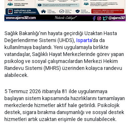
Sağlık Bakanlığı'nın hayata geçirdiği Uzaktan Hasta
Değerlendirme Sistemi (UHDS),
Isparta
'da da
kullanılmaya başlandı. Yeni uygulamayla birlikte
vatandaşlar, Sağlıklı Hayat Merkezlerinde görev yapan
psikolog ve sosyal çalışmacılardan Merkezi Hekim
Randevu Sistemi (MHRS) üzerinden kolayca randevu
alabilecek.
5 Temmuz 2026 itibarıyla 81 ilde uygulanmaya
başlayan sistem kapsamında hazırlıklarını tamamlayan
merkezlerde hizmetler aktif hale getirildi. Psikolojik
destek, sigara bırakma danışmanlığı ve sosyal destek
hizmetleri artık uzaktan erişimle de sunulabilecek.