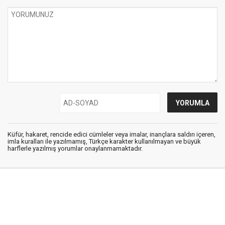
Küfür, hakaret, rencide edici cümleler veya imalar, inançlara saldırı içeren,
imla kuralları ile yazılmamış, Türkçe karakter kullanılmayan ve büyük
harflerle yazılmış yorumlar onaylanmamaktadır.