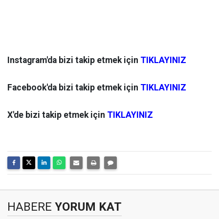
Instagram'da bizi takip etmek için
TIKLAYINIZ
Facebook'da bizi takip etmek için
TIKLAYINIZ
X'de bizi takip etmek için
TIKLAYINIZ
HABERE
YORUM KAT