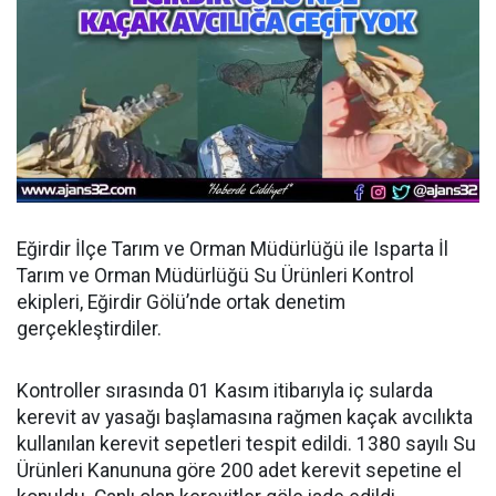
Eğirdir İlçe Tarım ve Orman Müdürlüğü ile Isparta İl
Tarım ve Orman Müdürlüğü Su Ürünleri Kontrol
ekipleri, Eğirdir Gölü’nde ortak denetim
gerçekleştirdiler.
Kontroller sırasında 01 Kasım itibarıyla iç sularda
kerevit av yasağı başlamasına rağmen kaçak avcılıkta
kullanılan kerevit sepetleri tespit edildi. 1380 sayılı Su
Ürünleri Kanununa göre 200 adet kerevit sepetine el