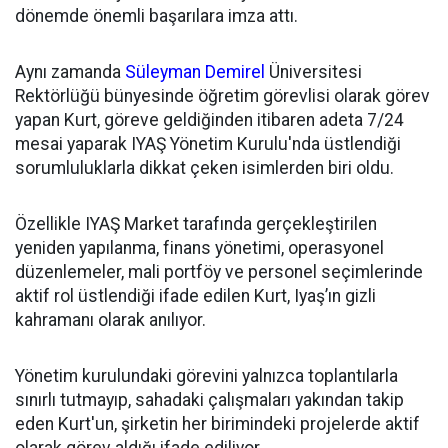
dönemde önemli başarılara imza attı.
Aynı zamanda
Süleyman Demirel
Üniversitesi
Rektörlüğü bünyesinde öğretim görevlisi olarak görev
yapan Kurt, göreve geldiğinden itibaren adeta 7/24
mesai yaparak IYAŞ Yönetim Kurulu'nda üstlendiği
sorumluluklarla dikkat çeken isimlerden biri oldu.
Özellikle IYAŞ Market tarafında gerçekleştirilen
yeniden yapılanma, finans yönetimi, operasyonel
düzenlemeler, mali portföy ve personel seçimlerinde
aktif rol üstlendiği ifade edilen Kurt, Iyaş’ın gizli
kahramanı olarak anılıyor.
Yönetim kurulundaki görevini yalnızca toplantılarla
sınırlı tutmayıp, sahadaki çalışmaları yakından takip
eden Kurt'un, şirketin her birimindeki projelerde aktif