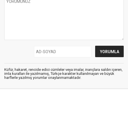
Küfür, hakaret, rencide edici cümleler veya imalar, inançlara saldırı içeren,
imla kuralları ile yazılmamış, Türkçe karakter kullanılmayan ve büyük
harflerle yazılmış yorumlar onaylanmamaktadır.