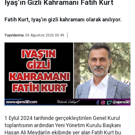
Iyaş’ın Gizli Kahramanı Fatih Kurt
Fatih Kurt, Iyaş’ın gizli kahramanı olarak anılıyor.
Yayınlanma:
06 Ağustos 2026 00:49
1 Eylül 2024 tarihinde gerçekleştirilen Genel Kurul
toplantısının ardından
Yeni Yönetim Kurulu Başkanı
Hasan Ali Meydan’ın ekibinde yer alan Fatih Kurt bu