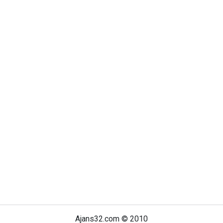
Ajans32.com © 2010