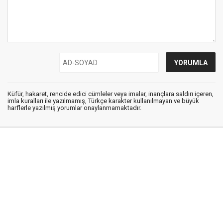
Küfür, hakaret, rencide edici cümleler veya imalar, inançlara saldırı içeren,
imla kuralları ile yazılmamış, Türkçe karakter kullanılmayan ve büyük
harflerle yazılmış yorumlar onaylanmamaktadır.