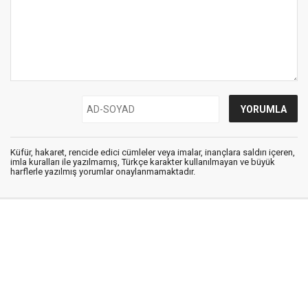
Küfür, hakaret, rencide edici cümleler veya imalar, inançlara saldırı içeren,
imla kuralları ile yazılmamış, Türkçe karakter kullanılmayan ve büyük
harflerle yazılmış yorumlar onaylanmamaktadır.