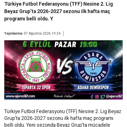
Türkiye Futbol Federasyonu (TFF) Nesine 2. Lig
Beyaz Grup’ta 2026-2027 sezonu ilk hafta maç
programı belli oldu. Y
Yayınlanma:
07 Ağustos 2026 19:24
Türkiye Futbol Federasyonu (TFF) Nesine 2. Lig Beyaz
Grup’ta 2026-2027 sezonu ilk hafta maç programı
belli oldu. Yeni sezonda Beyaz Grup’ta mücadele