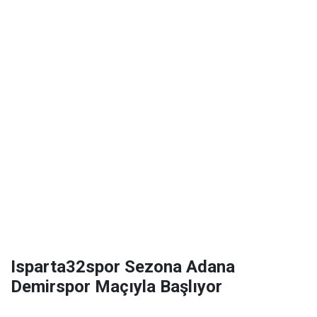
Isparta32spor Sezona Adana
Demirspor Maçıyla Başlıyor