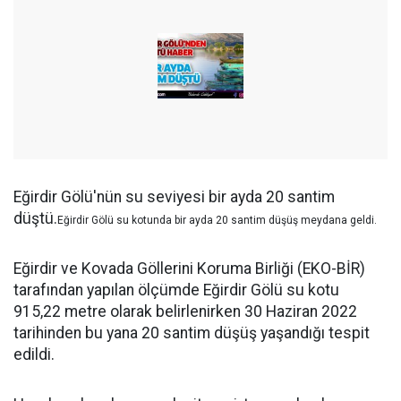
Eğirdir Gölü'nün su seviyesi bir ayda 20 santim
düştü.
Eğirdir Gölü su kotunda bir ayda 20 santim düşüş meydana geldi.
Eğirdir ve Kovada Göllerini Koruma Birliği (EKO-BİR)
tarafından yapılan ölçümde Eğirdir Gölü su kotu
915,22 metre olarak belirlenirken 30 Haziran 2022
tarihinden bu yana 20 santim düşüş yaşandığı tespit
edildi.