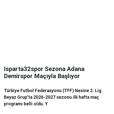
Isparta32spor Sezona Adana
Demirspor Maçıyla Başlıyor
Türkiye Futbol Federasyonu (TFF) Nesine 2. Lig
Beyaz Grup’ta 2026-2027 sezonu ilk hafta maç
programı belli oldu. Y