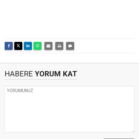
HABERE
YORUM KAT