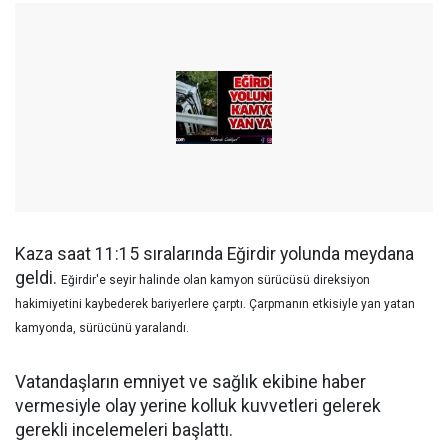
Kaza saat 11:15 sıralarında Eğirdir yolunda meydana
geldi.
Eğirdir'e seyir halinde olan kamyon sürücüsü direksiyon
hakimiyetini kaybederek bariyerlere çarptı. Çarpmanın etkisiyle yan yatan
kamyonda, sürücünü yaralandı.
Vatandaşların emniyet ve sağlık ekibine haber
vermesiyle olay yerine kolluk kuvvetleri gelerek
gerekli incelemeleri başlattı.