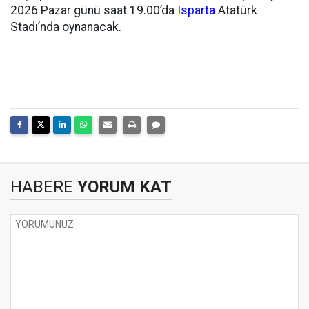
2026 Pazar günü saat 19.00’da
Isparta
Atatürk
Stadı’nda oynanacak.
HABERE
YORUM KAT