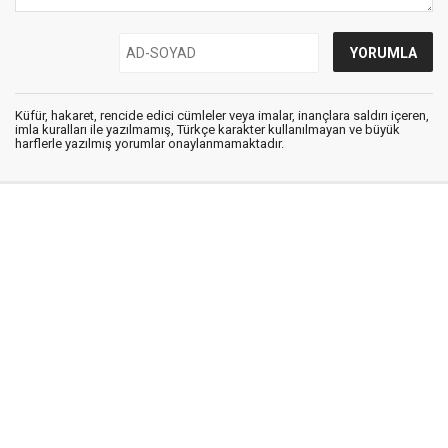
Küfür, hakaret, rencide edici cümleler veya imalar, inançlara saldırı içeren,
imla kuralları ile yazılmamış, Türkçe karakter kullanılmayan ve büyük
harflerle yazılmış yorumlar onaylanmamaktadır.