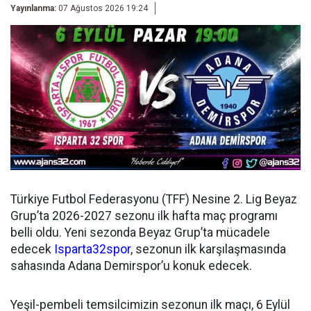
Yayınlanma:
07 Ağustos 2026 19:24
Türkiye Futbol Federasyonu (TFF) Nesine 2. Lig Beyaz
Grup’ta 2026-2027 sezonu ilk hafta maç programı
belli oldu. Yeni sezonda Beyaz Grup’ta mücadele
edecek
Isparta32spor
, sezonun ilk karşılaşmasında
sahasında Adana Demirspor’u konuk edecek.
Yeşil-pembeli temsilcimizin sezonun ilk maçı, 6 Eylül