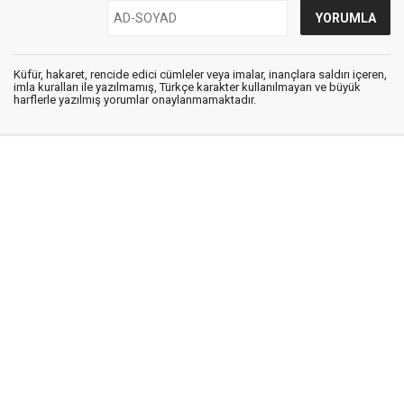
Küfür, hakaret, rencide edici cümleler veya imalar, inançlara saldırı içeren,
imla kuralları ile yazılmamış, Türkçe karakter kullanılmayan ve büyük
harflerle yazılmış yorumlar onaylanmamaktadır.