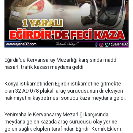
Eğirdir’de Kervansaray Mezarlığı karşısında maddi
hasarlı trafik kazası meydana geldi.
Konya istikametinden Eğirdir istikametine gitmekte
olan 32 AD 078 plakalı araç sürücüsünün direksiyon
hakimiyetini kaybetmesi sonucu kaza meydana geldi.
Yenimahalle Kervansaray Mezarlığı karşısında
meydana gelen kazada araç sürücüsü olay yerine
gelen sağlık ekipleri tarafından Eğirdir Kemik Eklem