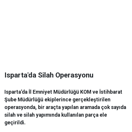
Isparta'da Silah Operasyonu
Isparta’da İl Emniyet Müdürlüğü KOM ve İstihbarat
Şube Müdürlüğü ekiplerince gerçekleştirilen
operasyonda, bir araçta yapılan aramada çok sayıda
silah ve silah yapımında kullanılan parça ele
geçirildi.