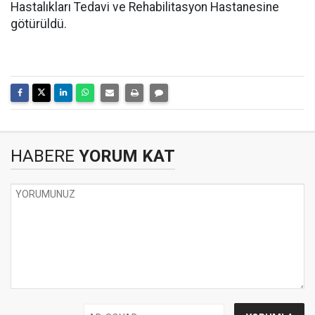
Hastalıkları Tedavi ve Rehabilitasyon Hastanesine
götürüldü.
HABERE
YORUM KAT