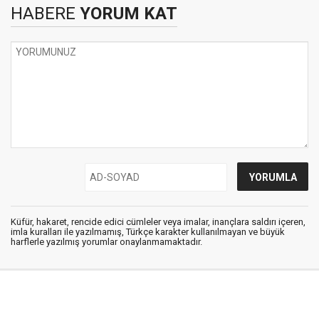
HABERE
YORUM KAT
Küfür, hakaret, rencide edici cümleler veya imalar, inançlara saldırı içeren,
imla kuralları ile yazılmamış, Türkçe karakter kullanılmayan ve büyük
harflerle yazılmış yorumlar onaylanmamaktadır.