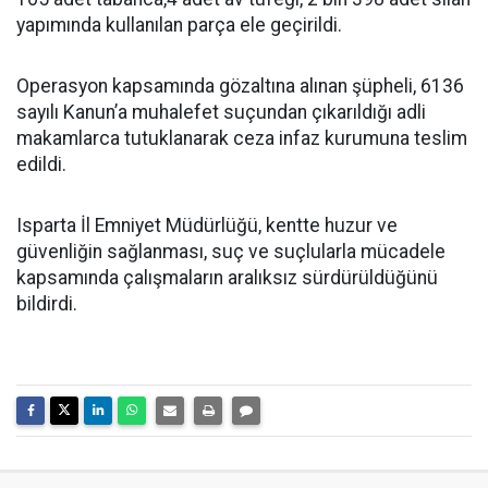
yapımında kullanılan parça ele geçirildi.
Operasyon kapsamında gözaltına alınan şüpheli, 6136
sayılı Kanun’a muhalefet suçundan çıkarıldığı adli
makamlarca tutuklanarak ceza infaz kurumuna teslim
edildi.
Isparta İl Emniyet Müdürlüğü, kentte huzur ve
güvenliğin sağlanması, suç ve suçlularla mücadele
kapsamında çalışmaların aralıksız sürdürüldüğünü
bildirdi.