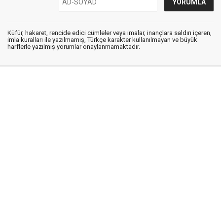
Küfür, hakaret, rencide edici cümleler veya imalar, inançlara saldırı içeren,
imla kuralları ile yazılmamış, Türkçe karakter kullanılmayan ve büyük
harflerle yazılmış yorumlar onaylanmamaktadır.