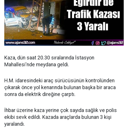
Kaza, dün saat 20.30 sıralarında İstasyon
Mahallesi'nde meydana geldi.
H.M. idaresindeki araç sürücüsünün kontrolünden
çıkarak önce yol kenarında bulunan başka bir araca
sonra da elektrik direğine çarptı.
İhbar üzerine kaza yerine çok sayıda sağlık ve polis
ekibi sevk edildi. Kazada araçlarda bulunan 3 kişi
yaralandı.