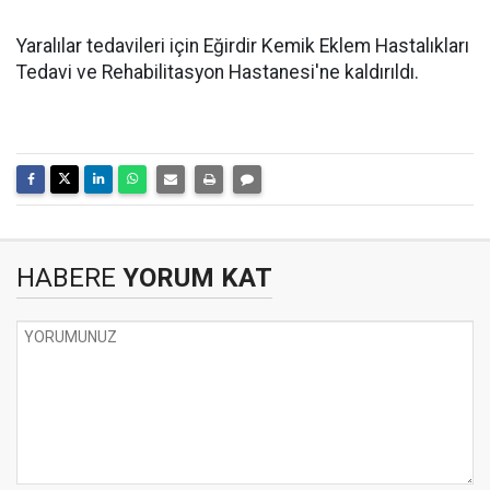
Yaralılar tedavileri için Eğirdir Kemik Eklem Hastalıkları
Tedavi ve Rehabilitasyon Hastanesi'ne kaldırıldı.
HABERE
YORUM KAT