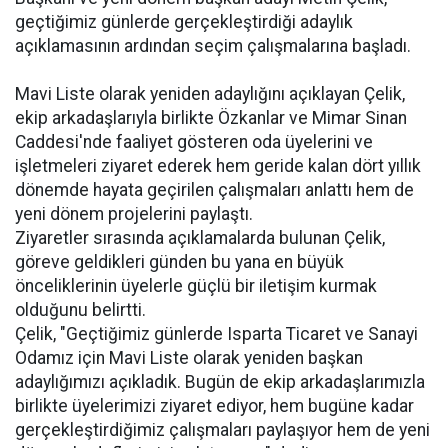
geçtiğimiz günlerde gerçekleştirdiği adaylık
açıklamasının ardından seçim çalışmalarına başladı.
Mavi Liste olarak yeniden adaylığını açıklayan Çelik,
ekip arkadaşlarıyla birlikte Özkanlar ve Mimar Sinan
Caddesi'nde faaliyet gösteren oda üyelerini ve
işletmeleri ziyaret ederek hem geride kalan dört yıllık
dönemde hayata geçirilen çalışmaları anlattı hem de
yeni dönem projelerini paylaştı.
Ziyaretler sırasında açıklamalarda bulunan Çelik,
göreve geldikleri günden bu yana en büyük
önceliklerinin üyelerle güçlü bir iletişim kurmak
olduğunu belirtti.
Çelik, "Geçtiğimiz günlerde Isparta Ticaret ve Sanayi
Odamız için Mavi Liste olarak yeniden başkan
adaylığımızı açıkladık. Bugün de ekip arkadaşlarımızla
birlikte üyelerimizi ziyaret ediyor, hem bugüne kadar
gerçekleştirdiğimiz çalışmaları paylaşıyor hem de yeni