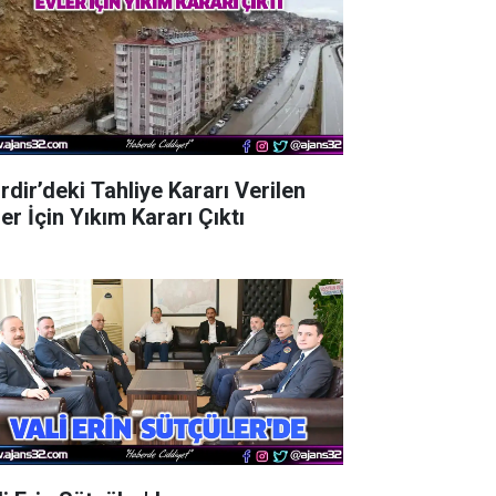
rdir’deki Tahliye Kararı Verilen
er İçin Yıkım Kararı Çıktı