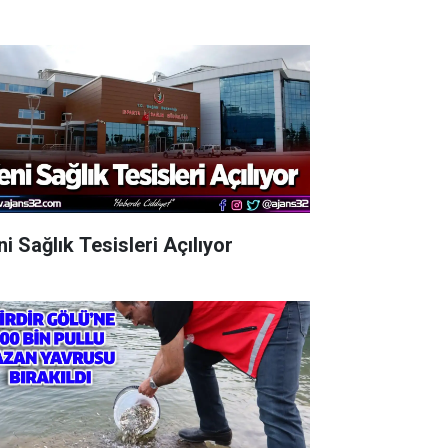
i Sağlık Tesisleri Açılıyor