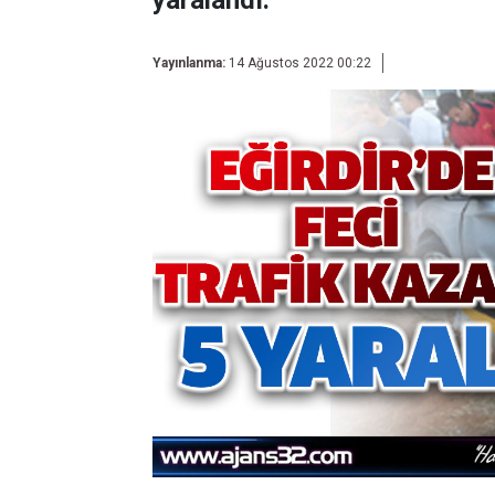
yaralandı.
Yayınlanma:
14 Ağustos 2022 00:22