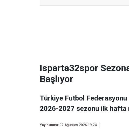
Isparta32spor Sezon
Başlıyor
Türkiye Futbol Federasyonu 
2026-2027 sezonu ilk hafta 
Yayınlanma:
07 Ağustos 2026 19:24