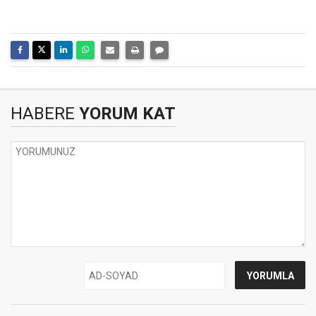
HABERE
YORUM KAT