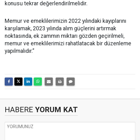
konusu tekrar değerlendirilmelidir.
Memur ve emeklilerimizin 2022 yılındaki kayıplarını
karşılamak, 2023 yılında alım güçlerini artırmak
noktasında, ek zammın miktarı gözden geçirilmeli,
memur ve emeklilerimizi rahatlatacak bir düzenleme
yapılmalıdır.”
HABERE
YORUM KAT