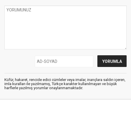
Küfür, hakaret, rencide edici cümleler veya imalar, inançlara saldırı içeren,
imla kuralları ile yazılmamış, Türkçe karakter kullanılmayan ve büyük
harflerle yazılmış yorumlar onaylanmamaktadır.