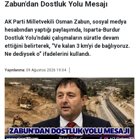
Zabun'dan Dostluk Yolu Mesajı
AK Parti Milletvekili Osman Zabun, sosyal medya
hesabından yaptığı paylaşımda, Isparta-Burdur
Dostluk Yolu'ndaki çalışmaların süratle devam
ettiğini belirterek, “Ve kalan 3 km'yi de bağlıyoruz.
Ne dediysek o” ifadelerini kullandı.
Yayınlanma:
09 Ağustos 2026 19:04