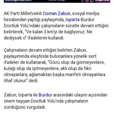
AK Parti Milletvekili
Osman Zabun
, sosyal medya
hesabından yaptığı paylaşımda,
Isparta
-Burdur
Dostluk Yolu'ndaki çalışmaların süratle devam ettiğini
belirterek, “Ve kalan 3 km'yi de bağlıyoruz. Ne
dediysek o” ifadelerini kullandı.
Çalışmaların devam ettiğini belirten Zabun,
paylaşımında eleştiride bulunanlara yönelik sert
ifadeler de kullanarak, “Gözü olup da görmeyenlere,
kulağı olup da işitmeyenlere, aklı olup da fikri
olmayanlara, ağlamaktan başka marifeti olmayanlara
ithaf olunur” dedi.
Zabun, Isparta ile
Burdur
arasındaki ulaşım açısından
önem taşıyan Dostluk Yolu'nda çalışmaların
sürdüğünü vurguladı.