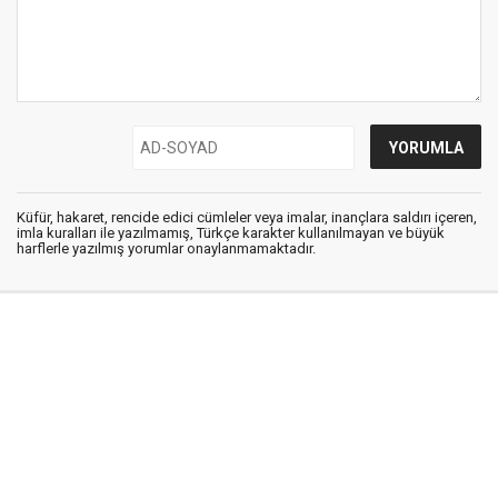
Küfür, hakaret, rencide edici cümleler veya imalar, inançlara saldırı içeren,
imla kuralları ile yazılmamış, Türkçe karakter kullanılmayan ve büyük
harflerle yazılmış yorumlar onaylanmamaktadır.