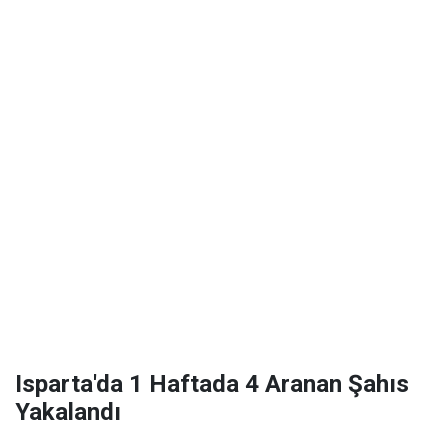
Isparta'da 1 Haftada 4 Aranan Şahıs
Yakalandı