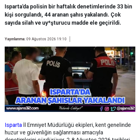
Isparta'da polisin bir haftalık denetimlerinde 33 bin
kişi sorgulandı, 44 aranan şahıs yakalandı. Çok
sayıda silah ve uy*şturucu madde ele geçirildi.
Yayınlanma:
09 Ağustos 2026 19:10
Isparta
İl Emniyet Müdürlüğü ekipleri, kent genelinde
huzur ve güvenliğin sağlanması amacıyla