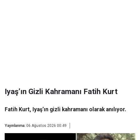
Iyaş’ın Gizli Kahramanı Fatih Kurt
Fatih Kurt, Iyaş’ın gizli kahramanı olarak anılıyor.
Yayınlanma:
06 Ağustos 2026 00:49