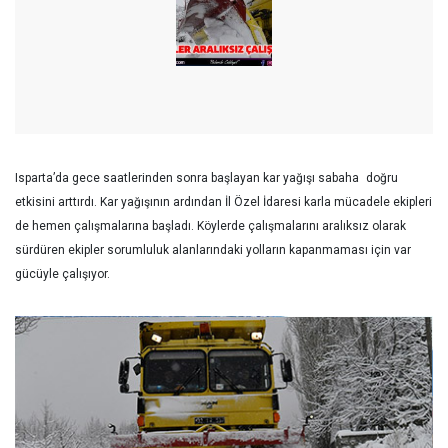
Isparta’da gece saatlerinden sonra başlayan kar yağışı sabaha
doğru
etkisini arttırdı. Kar yağışının ardından İl Özel İdaresi karla mücadele ekipleri
de hemen çalışmalarına başladı. Köylerde çalışmalarını aralıksız olarak
sürdüren ekipler sorumluluk alanlarındaki yolların kapanmaması için var
gücüyle çalışıyor.