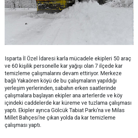
Isparta İl Özel İdaresi karla mücadele ekipleri 50 araç
ve 60 kişilik personelle kar yağışı olan 7 ilçede kar
temizleme çalışmalarını devam ettiriyor. Merkeze
bağlı Yakaören köyü de bu çalışmaların yapıldığı
yerleşim yerlerinden, sabahın erken saatlerinde
çalışmalara başlayan ekipler ana arterlerde ve köy
içindeki caddelerde kar küreme ve tuzlama çalışması
yaptı. Ekipler ayrıca Gölcük Tabiat Parkı’na ve Milas
Millet Bahçesi’ne çıkan yolda da kar temizleme
çalışması yaptı.