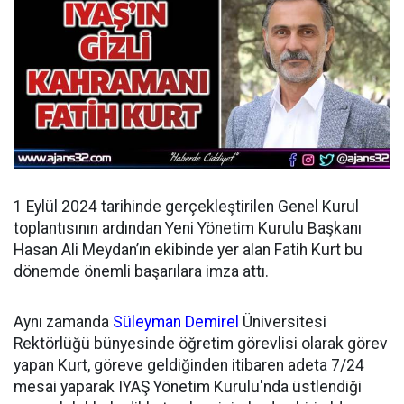
1 Eylül 2024 tarihinde gerçekleştirilen Genel Kurul
toplantısının ardından
Yeni Yönetim Kurulu Başkanı
Hasan Ali Meydan’ın ekibinde yer alan Fatih Kurt bu
dönemde önemli başarılara imza attı.
Aynı zamanda
Süleyman Demirel
Üniversitesi
Rektörlüğü bünyesinde öğretim görevlisi olarak görev
yapan Kurt, göreve geldiğinden itibaren adeta 7/24
mesai yaparak IYAŞ Yönetim Kurulu'nda üstlendiği