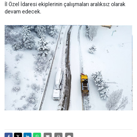
İl Özel İdaresi ekiplerinin çalışmaları aralıksız olarak
devam edecek.