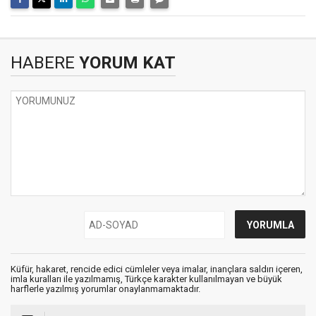
HABERE
YORUM KAT
Küfür, hakaret, rencide edici cümleler veya imalar, inançlara saldırı içeren,
imla kuralları ile yazılmamış, Türkçe karakter kullanılmayan ve büyük
harflerle yazılmış yorumlar onaylanmamaktadır.