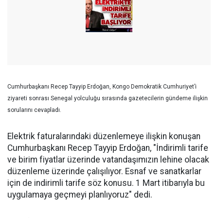
Cumhurbaşkanı Recep Tayyip Erdoğan, Kongo Demokratik Cumhuriyet’i
ziyareti sonrası Senegal yolculuğu sırasında gazetecilerin gündeme ilişkin
sorularını cevapladı.
Elektrik faturalarındaki düzenlemeye ilişkin konuşan
Cumhurbaşkanı Recep Tayyip Erdoğan, "İndirimli tarife
ve birim fiyatlar üzerinde vatandaşımızın lehine olacak
düzenleme üzerinde çalışılıyor. Esnaf ve sanatkarlar
için de indirimli tarife söz konusu. 1 Mart itibarıyla bu
uygulamaya geçmeyi planlıyoruz" dedi.