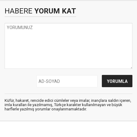
HABERE
YORUM KAT
Küfür, hakaret, rencide edici cümleler veya imalar, inançlara saldırı içeren,
imla kuralları ile yazılmamış, Türkçe karakter kullanılmayan ve büyük
harflerle yazılmış yorumlar onaylanmamaktadır.