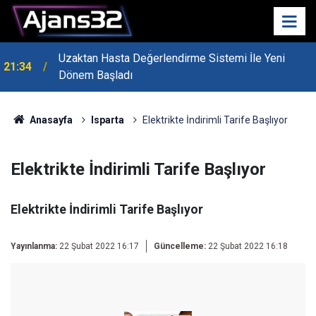
Uzaktan Hasta Değerlendirme Sistemi İle Yeni
21:34
Dönem Başladı
Anasayfa
Isparta
Elektrikte İndirimli Tarife Başlıyor
Elektrikte İndirimli Tarife Başlıyor
Elektrikte İndirimli Tarife Başlıyor
Yayınlanma:
22 Şubat 2022 16:17
Güncelleme:
22 Şubat 2022 16:18