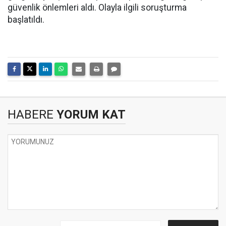
güvenlik önlemleri aldı. Olayla ilgili soruşturma
başlatıldı.
HABERE
YORUM KAT