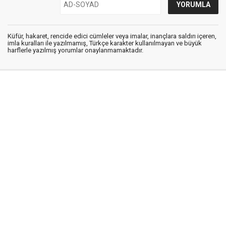
Küfür, hakaret, rencide edici cümleler veya imalar, inançlara saldırı içeren,
imla kuralları ile yazılmamış, Türkçe karakter kullanılmayan ve büyük
harflerle yazılmış yorumlar onaylanmamaktadır.