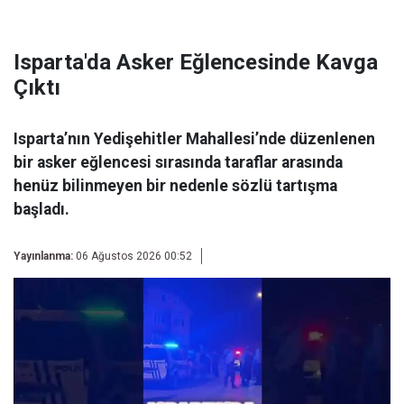
Isparta'da Asker Eğlencesinde Kavga
Çıktı
Isparta’nın Yedişehitler Mahallesi’nde düzenlenen
bir asker eğlencesi sırasında taraflar arasında
henüz bilinmeyen bir nedenle sözlü tartışma
başladı.
Yayınlanma:
06 Ağustos 2026 00:52