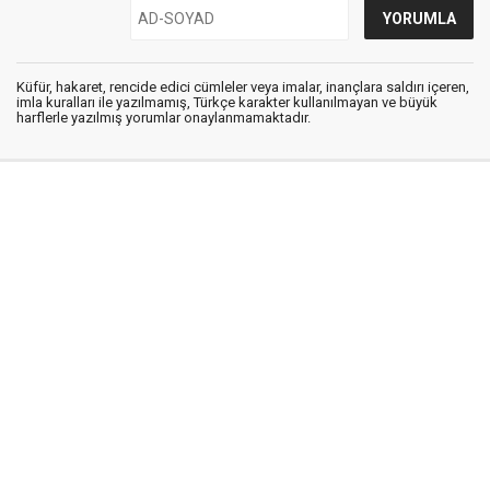
Küfür, hakaret, rencide edici cümleler veya imalar, inançlara saldırı içeren,
imla kuralları ile yazılmamış, Türkçe karakter kullanılmayan ve büyük
harflerle yazılmış yorumlar onaylanmamaktadır.