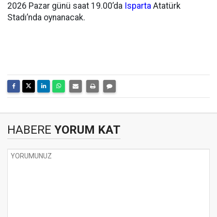
2026 Pazar günü saat 19.00’da
Isparta
Atatürk
Stadı’nda oynanacak.
HABERE
YORUM KAT