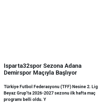
Isparta32spor Sezona Adana
Demirspor Maçıyla Başlıyor
Türkiye Futbol Federasyonu (TFF) Nesine 2. Lig
Beyaz Grup’ta 2026-2027 sezonu ilk hafta maç
programı belli oldu. Y