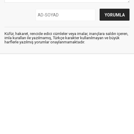
Küfür, hakaret, rencide edici cümleler veya imalar, inançlara saldırı içeren,
imla kuralları ile yazılmamış, Türkçe karakter kullanılmayan ve büyük
harflerle yazılmış yorumlar onaylanmamaktadır.