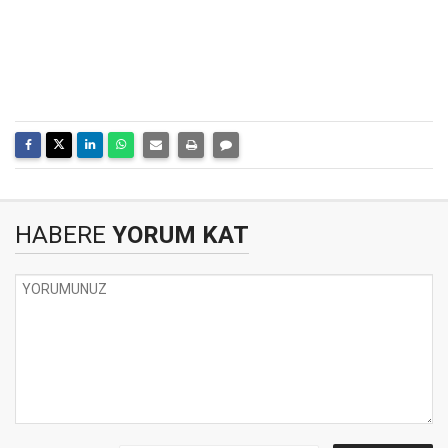
HABERE
YORUM KAT