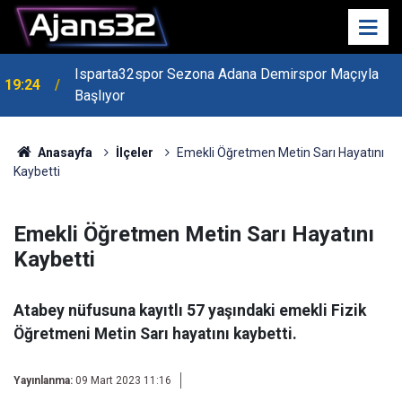
Isparta32spor Sezona Adana Demirspor Maçıyla
19:24
Başlıyor
Anasayfa
İlçeler
Emekli Öğretmen Metin Sarı Hayatını
Kaybetti
Emekli Öğretmen Metin Sarı Hayatını
Kaybetti
Atabey nüfusuna kayıtlı 57 yaşındaki emekli Fizik
Öğretmeni Metin Sarı hayatını kaybetti.
Yayınlanma:
09 Mart 2023 11:16