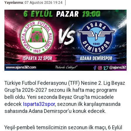
Yayınlanma:
07 Ağustos 2026 19:24
Türkiye Futbol Federasyonu (TFF) Nesine 2. Lig Beyaz
Grup’ta 2026-2027 sezonu ilk hafta maç programı
belli oldu. Yeni sezonda Beyaz Grup’ta mücadele
edecek
Isparta32spor
, sezonun ilk karşılaşmasında
sahasında Adana Demirspor’u konuk edecek.
Yeşil-pembeli temsilcimizin sezonun ilk maçı, 6 Eylül