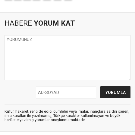
HABERE
YORUM KAT
Küfür, hakaret, rencide edici cümleler veya imalar, inançlara saldırı içeren,
imla kuralları ile yazılmamış, Türkçe karakter kullanılmayan ve büyük
harflerle yazılmış yorumlar onaylanmamaktadır.