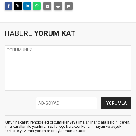
HABERE
YORUM KAT
Küfür, hakaret, rencide edici cümleler veya imalar, inançlara saldırı içeren,
imla kuralları ile yazılmamış, Türkçe karakter kullanılmayan ve büyük
harflerle yazılmış yorumlar onaylanmamaktadır.