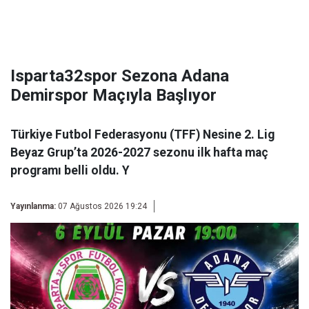
Isparta32spor Sezona Adana
Demirspor Maçıyla Başlıyor
Türkiye Futbol Federasyonu (TFF) Nesine 2. Lig
Beyaz Grup’ta 2026-2027 sezonu ilk hafta maç
programı belli oldu. Y
Yayınlanma:
07 Ağustos 2026 19:24