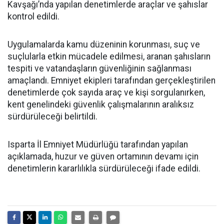
Kavşağı’nda yapılan denetimlerde araçlar ve şahıslar
kontrol edildi.
Uygulamalarda kamu düzeninin korunması, suç ve
suçlularla etkin mücadele edilmesi, aranan şahısların
tespiti ve vatandaşların güvenliğinin sağlanması
amaçlandı. Emniyet ekipleri tarafından gerçekleştirilen
denetimlerde çok sayıda araç ve kişi sorgulanırken,
kent genelindeki güvenlik çalışmalarının aralıksız
sürdürüleceği belirtildi.
Isparta İl Emniyet Müdürlüğü tarafından yapılan
açıklamada, huzur ve güven ortamının devamı için
denetimlerin kararlılıkla sürdürüleceği ifade edildi.