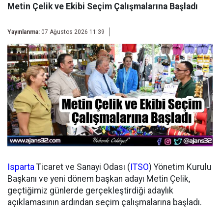
Metin Çelik ve Ekibi Seçim Çalışmalarına Başladı
Yayınlanma:
07 Ağustos 2026 11:39
Isparta
Ticaret ve Sanayi Odası (
ITSO
) Yönetim Kurulu
Başkanı ve yeni dönem başkan adayı Metin Çelik,
geçtiğimiz günlerde gerçekleştirdiği adaylık
açıklamasının ardından seçim çalışmalarına başladı.