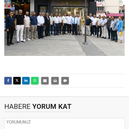
HABERE
YORUM KAT