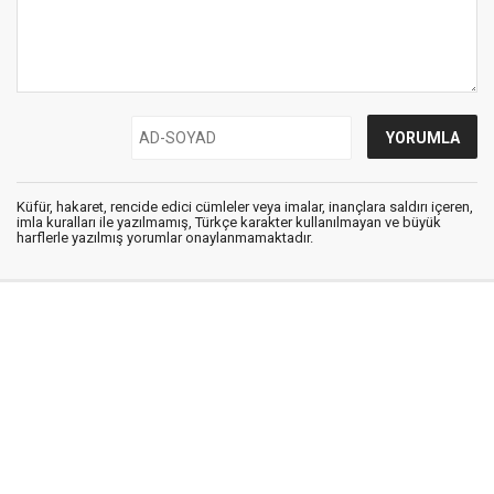
Küfür, hakaret, rencide edici cümleler veya imalar, inançlara saldırı içeren,
imla kuralları ile yazılmamış, Türkçe karakter kullanılmayan ve büyük
harflerle yazılmış yorumlar onaylanmamaktadır.