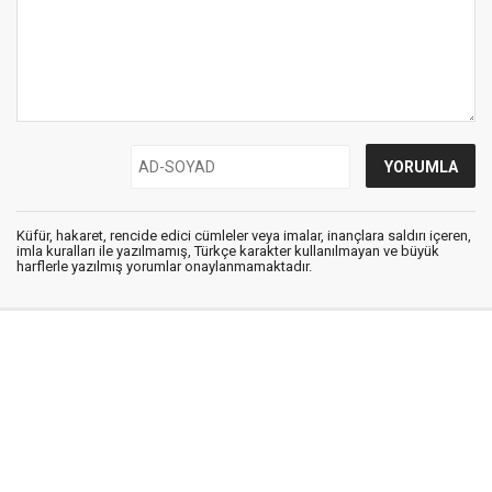
Küfür, hakaret, rencide edici cümleler veya imalar, inançlara saldırı içeren,
imla kuralları ile yazılmamış, Türkçe karakter kullanılmayan ve büyük
harflerle yazılmış yorumlar onaylanmamaktadır.