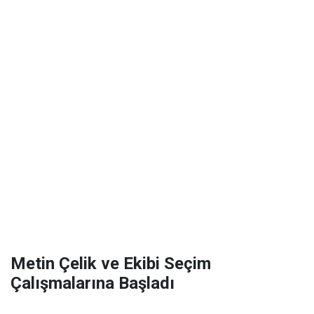
Metin Çelik ve Ekibi Seçim
Çalışmalarına Başladı