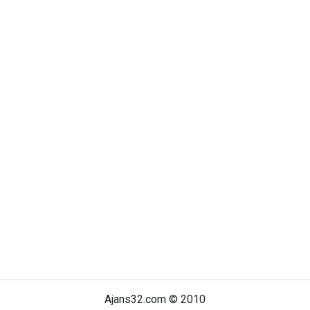
Ajans32.com © 2010