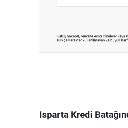
Küfür, hakaret, rencide edici cümleler veya im
Türkçe karakter kullanılmayan ve büyük har
Isparta Kredi Batağın