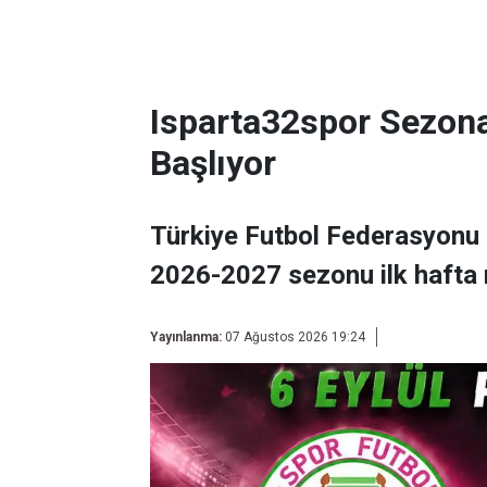
Isparta32spor Sezon
Başlıyor
Türkiye Futbol Federasyonu 
2026-2027 sezonu ilk hafta 
Yayınlanma:
07 Ağustos 2026 19:24