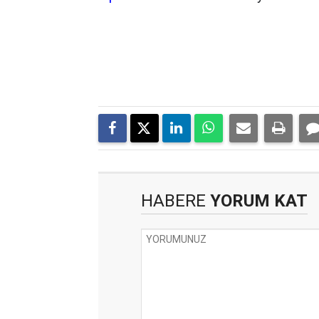
HABERE
YORUM KAT