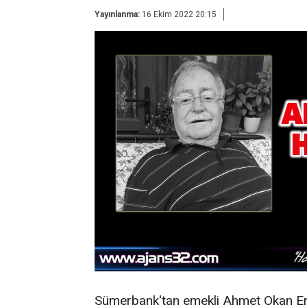
Yayınlanma:
16 Ekim 2022 20:15
Sümerbank'tan emekli Ahmet Okan Erg