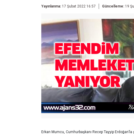
Yayınlanma:
17 Şubat 2022 16:57
Güncelleme:
19 Şu
Erkan Mumcu, Cumhurbaşkanı Recep Tayyip Erdoğan’la gö