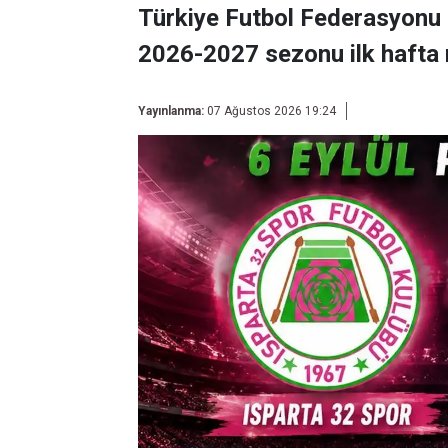
Türkiye Futbol Federasyonu 
2026-2027 sezonu ilk hafta 
Yayınlanma:
07 Ağustos 2026 19:24