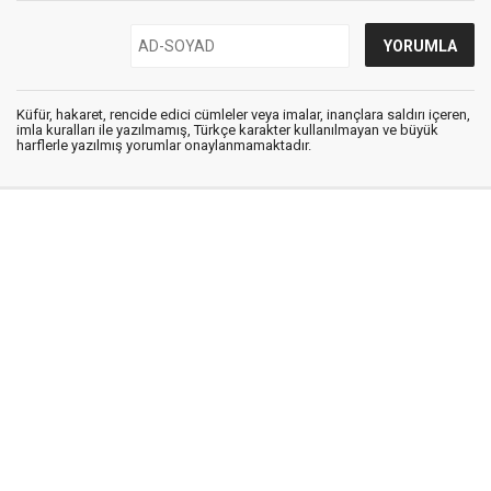
Küfür, hakaret, rencide edici cümleler veya imalar, inançlara saldırı içeren,
imla kuralları ile yazılmamış, Türkçe karakter kullanılmayan ve büyük
harflerle yazılmış yorumlar onaylanmamaktadır.