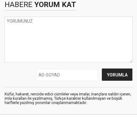
HABERE
YORUM KAT
Küfür, hakaret, rencide edici cümleler veya imalar, inançlara saldırı içeren,
imla kuralları ile yazılmamış, Türkçe karakter kullanılmayan ve büyük
harflerle yazılmış yorumlar onaylanmamaktadır.