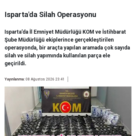
Isparta'da Silah Operasyonu
Isparta’da İl Emniyet Müdürlüğü KOM ve İstihbarat
Şube Müdürlüğü ekiplerince gerçekleştirilen
operasyonda, bir araçta yapılan aramada çok sayıda
silah ve silah yapımında kullanılan parça ele
geçirildi.
Yayınlanma:
08 Ağustos 2026 23:41