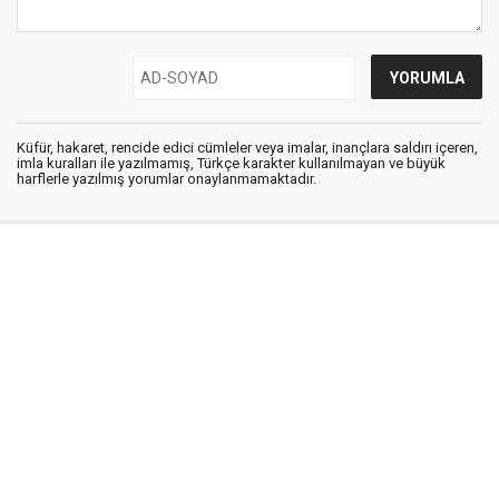
Küfür, hakaret, rencide edici cümleler veya imalar, inançlara saldırı içeren,
imla kuralları ile yazılmamış, Türkçe karakter kullanılmayan ve büyük
harflerle yazılmış yorumlar onaylanmamaktadır.