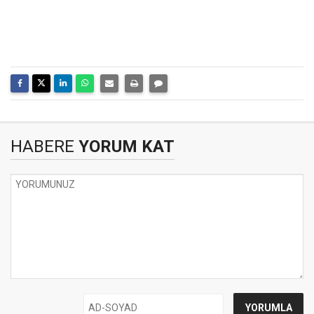
HABERE
YORUM KAT