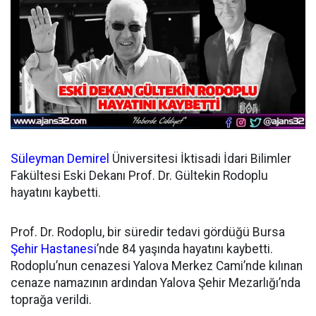
Süleyman Demirel
Üniversitesi İktisadi İdari Bilimler
Fakültesi Eski Dekanı Prof. Dr. Gültekin Rodoplu
hayatını kaybetti.
Prof. Dr. Rodoplu, bir süredir tedavi gördüğü Bursa
Şehir Hastanesi
’nde 84 yaşında hayatını kaybetti.
Rodoplu’nun cenazesi Yalova Merkez Cami’nde kılınan
cenaze namazının ardından Yalova Şehir Mezarlığı’nda
toprağa verildi.