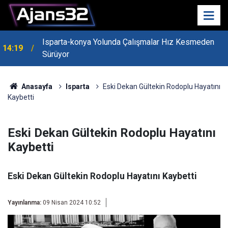
Isparta-konya Yolunda Çalışmalar Hız Kesmeden
14:19
Sürüyor
Anasayfa
Isparta
Eski Dekan Gültekin Rodoplu Hayatını
Kaybetti
Eski Dekan Gültekin Rodoplu Hayatını
Kaybetti
Eski Dekan Gültekin Rodoplu Hayatını Kaybetti
Yayınlanma:
09 Nisan 2024 10:52