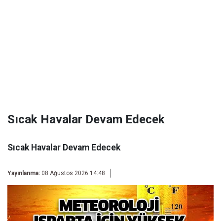
Sıcak Havalar Devam Edecek
Sıcak Havalar Devam Edecek
Yayınlanma:
08 Ağustos 2026 14:48