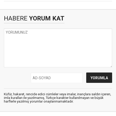
HABERE
YORUM KAT
Küfür, hakaret, rencide edici cümleler veya imalar, inançlara saldırı içeren,
imla kuralları ile yazılmamış, Türkçe karakter kullanılmayan ve büyük
harflerle yazılmış yorumlar onaylanmamaktadır.