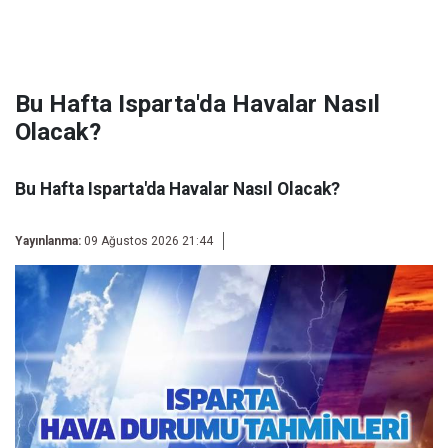
Bu Hafta Isparta'da Havalar Nasıl
Olacak?
Bu Hafta Isparta'da Havalar Nasıl Olacak?
Yayınlanma:
09 Ağustos 2026 21:44