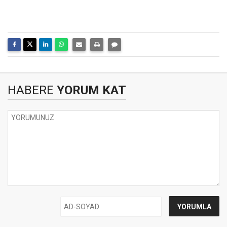
HABERE
YORUM KAT