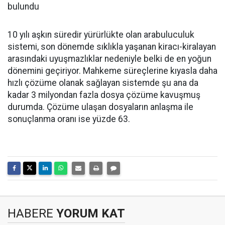
bulundu
10 yılı aşkın süredir yürürlükte olan arabuluculuk
sistemi, son dönemde sıklıkla yaşanan kiracı-kiralayan
arasındaki uyuşmazlıklar nedeniyle belki de en yoğun
dönemini geçiriyor. Mahkeme süreçlerine kıyasla daha
hızlı çözüme olanak sağlayan sistemde şu ana da
kadar 3 milyondan fazla dosya çözüme kavuşmuş
durumda. Çözüme ulaşan dosyaların anlaşma ile
sonuçlanma oranı ise yüzde 63.
HABERE
YORUM KAT