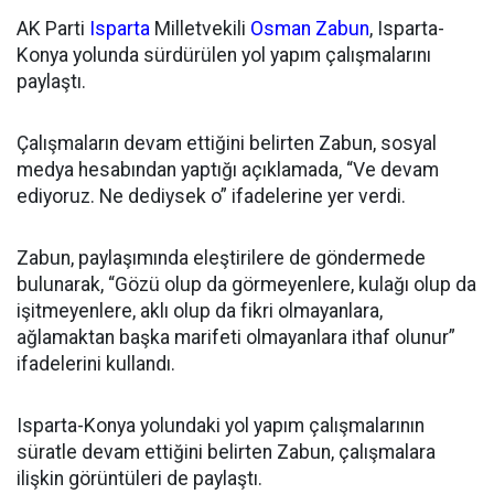
AK Parti
Isparta
Milletvekili
Osman Zabun
, Isparta-
Konya yolunda sürdürülen yol yapım çalışmalarını
paylaştı.
Çalışmaların devam ettiğini belirten Zabun, sosyal
medya hesabından yaptığı açıklamada, “Ve devam
ediyoruz. Ne dediysek o” ifadelerine yer verdi.
Zabun, paylaşımında eleştirilere de göndermede
bulunarak, “Gözü olup da görmeyenlere, kulağı olup da
işitmeyenlere, aklı olup da fikri olmayanlara,
ağlamaktan başka marifeti olmayanlara ithaf olunur”
ifadelerini kullandı.
Isparta-Konya yolundaki yol yapım çalışmalarının
süratle devam ettiğini belirten Zabun, çalışmalara
ilişkin görüntüleri de paylaştı.