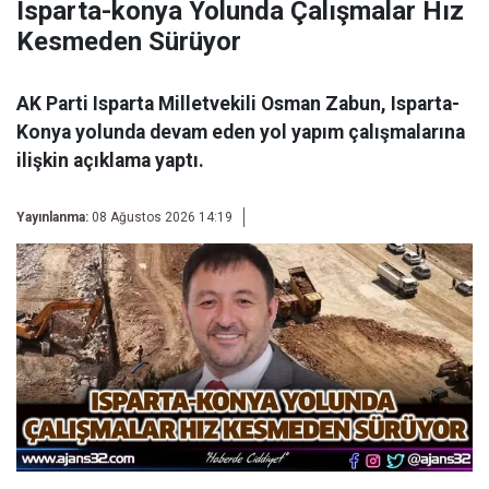
Isparta-konya Yolunda Çalışmalar Hız
Kesmeden Sürüyor
AK Parti Isparta Milletvekili Osman Zabun, Isparta-
Konya yolunda devam eden yol yapım çalışmalarına
ilişkin açıklama yaptı.
Yayınlanma:
08 Ağustos 2026 14:19