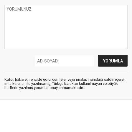
Küfür, hakaret, rencide edici cümleler veya imalar, inançlara saldırı içeren,
imla kuralları ile yazılmamış, Türkçe karakter kullanılmayan ve büyük
harflerle yazılmış yorumlar onaylanmamaktadır.