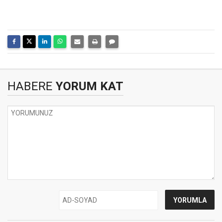
HABERE
YORUM KAT