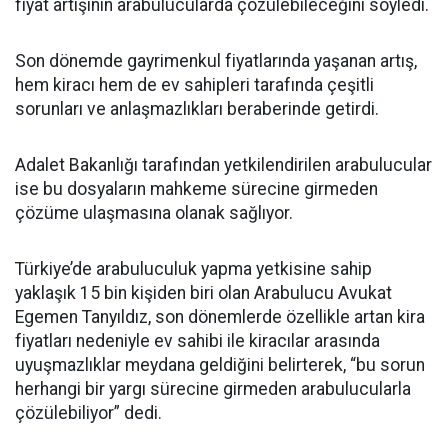
fiyat artışının arabulucularda çözülebileceğini söyledi.
Son dönemde gayrimenkul fiyatlarında yaşanan artış,
hem kiracı hem de ev sahipleri tarafında çeşitli
sorunları ve anlaşmazlıkları beraberinde getirdi.
Adalet Bakanlığı tarafından yetkilendirilen arabulucular
ise bu dosyaların mahkeme sürecine girmeden
çözüme ulaşmasına olanak sağlıyor.
Türkiye’de arabuluculuk yapma yetkisine sahip
yaklaşık 15 bin kişiden biri olan Arabulucu Avukat
Egemen Tanyıldız, son dönemlerde özellikle artan kira
fiyatları nedeniyle ev sahibi ile kiracılar arasında
uyuşmazlıklar meydana geldiğini belirterek, “bu sorun
herhangi bir yargı sürecine girmeden arabulucularla
çözülebiliyor” dedi.