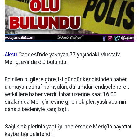
Aksu
Caddesi’nde yaşayan 77 yaşındaki Mustafa
Meriç, evinde ölü bulundu.
Edinilen bilgilere göre, iki gündür kendisinden haber
alamayan esnaf komşuları, durumdan endişelenerek
yetkililere haber verdi. İhbar üzerine saat 16.00
sıralarında Meriç’in evine giren ekipler, yaşlı adamın
cansız bedeniyle karşılaştı.
Sağlık ekiplerinin yaptığı incelemede Meriç’in hayatını
kaybettiği belirlendi.