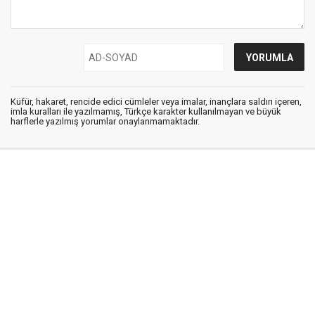
Küfür, hakaret, rencide edici cümleler veya imalar, inançlara saldırı içeren,
imla kuralları ile yazılmamış, Türkçe karakter kullanılmayan ve büyük
harflerle yazılmış yorumlar onaylanmamaktadır.