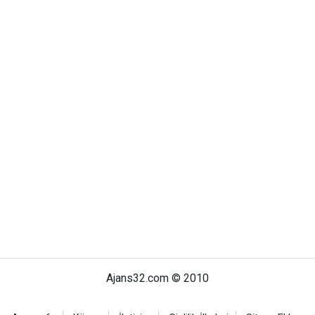
Ajans32.com © 2010