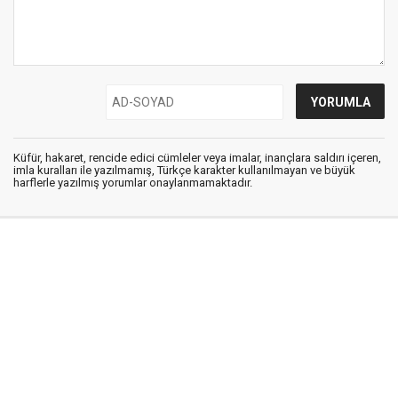
Küfür, hakaret, rencide edici cümleler veya imalar, inançlara saldırı içeren,
imla kuralları ile yazılmamış, Türkçe karakter kullanılmayan ve büyük
harflerle yazılmış yorumlar onaylanmamaktadır.