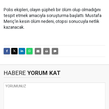
Polis ekipleri, olayın şüpheli bir ölüm olup olmadığını
tespit etmek amacıyla soruşturma başlattı. Mustafa
Meriç’in kesin ölüm nedeni, otopsi sonucuyla netlik
kazanacak.
HABERE
YORUM KAT