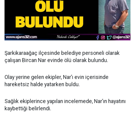
Şarkikaraağaç ilçesinde belediye personeli olarak
çalışan Bircan Nar evinde ölü olarak bulundu.
Olay yerine gelen ekipler, Nar’ı evin içerisinde
hareketsiz halde yatarken buldu.
Sağlık ekiplerince yapılan incelemede, Nar’ın hayatını
kaybettiği belirlendi.