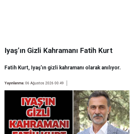
Iyaş’ın Gizli Kahramanı Fatih Kurt
Fatih Kurt, Iyaş’ın gizli kahramanı olarak anılıyor.
Yayınlanma:
06 Ağustos 2026 00:49