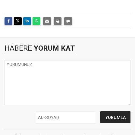
HABERE
YORUM KAT