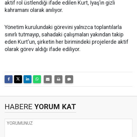
aktif rol üstlendiği ifade edilen Kurt, Iyaş’ın gizli
kahramanı olarak anılıyor.
Yönetim kurulundaki görevini yalnızca toplantılarla
sınırlı tutmayıp, sahadaki çalışmaları yakından takip
eden Kurt'un, şirketin her birimindeki projelerde aktif
olarak görev aldığı ifade ediliyor.
HABERE
YORUM KAT