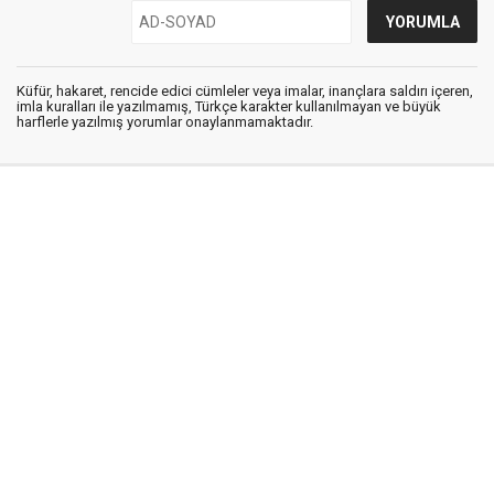
Küfür, hakaret, rencide edici cümleler veya imalar, inançlara saldırı içeren,
imla kuralları ile yazılmamış, Türkçe karakter kullanılmayan ve büyük
harflerle yazılmış yorumlar onaylanmamaktadır.