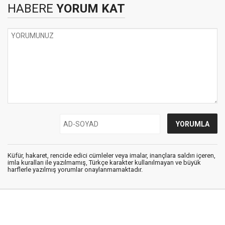
HABERE
YORUM KAT
Küfür, hakaret, rencide edici cümleler veya imalar, inançlara saldırı içeren,
imla kuralları ile yazılmamış, Türkçe karakter kullanılmayan ve büyük
harflerle yazılmış yorumlar onaylanmamaktadır.