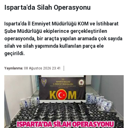
Isparta'da Silah Operasyonu
Isparta’da İl Emniyet Müdürlüğü KOM ve İstihbarat
Şube Müdürlüğü ekiplerince gerçekleştirilen
operasyonda, bir araçta yapılan aramada çok sayıda
silah ve silah yapımında kullanılan parça ele
geçirildi.
Yayınlanma:
08 Ağustos 2026 23:41