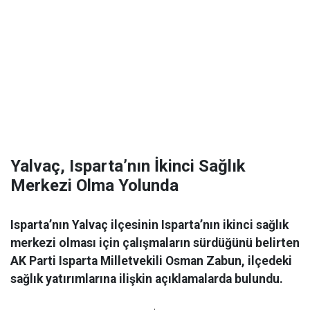
Yalvaç, Isparta’nın İkinci Sağlık
Merkezi Olma Yolunda
Isparta’nın Yalvaç ilçesinin Isparta’nın ikinci sağlık
merkezi olması için çalışmaların sürdüğünü belirten
AK Parti Isparta Milletvekili Osman Zabun, ilçedeki
sağlık yatırımlarına ilişkin açıklamalarda bulundu.