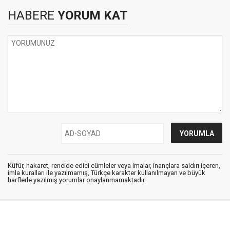
HABERE
YORUM KAT
Küfür, hakaret, rencide edici cümleler veya imalar, inançlara saldırı içeren,
imla kuralları ile yazılmamış, Türkçe karakter kullanılmayan ve büyük
harflerle yazılmış yorumlar onaylanmamaktadır.