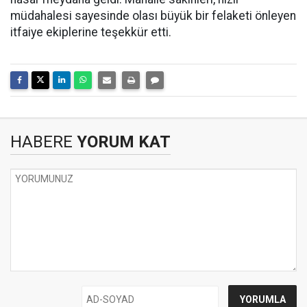
müdahalesi sayesinde olası büyük bir felaketi önleyen
itfaiye ekiplerine teşekkür etti.
HABERE
YORUM KAT