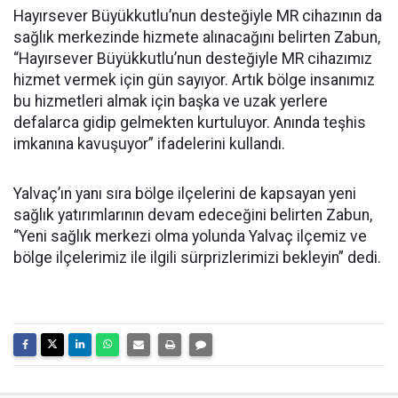
Hayırsever Büyükkutlu’nun desteğiyle MR cihazının da
sağlık merkezinde hizmete alınacağını belirten Zabun,
“Hayırsever Büyükkutlu’nun desteğiyle MR cihazımız
hizmet vermek için gün sayıyor. Artık bölge insanımız
bu hizmetleri almak için başka ve uzak yerlere
defalarca gidip gelmekten kurtuluyor. Anında teşhis
imkanına kavuşuyor” ifadelerini kullandı.
Yalvaç’ın yanı sıra bölge ilçelerini de kapsayan yeni
sağlık yatırımlarının devam edeceğini belirten Zabun,
“Yeni sağlık merkezi olma yolunda Yalvaç ilçemiz ve
bölge ilçelerimiz ile ilgili sürprizlerimizi bekleyin” dedi.