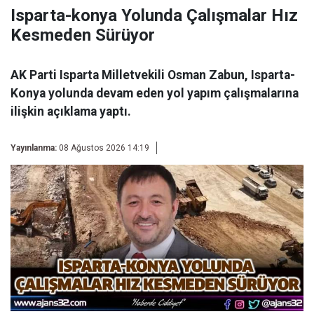
Isparta-konya Yolunda Çalışmalar Hız
Kesmeden Sürüyor
AK Parti Isparta Milletvekili Osman Zabun, Isparta-
Konya yolunda devam eden yol yapım çalışmalarına
ilişkin açıklama yaptı.
Yayınlanma:
08 Ağustos 2026 14:19