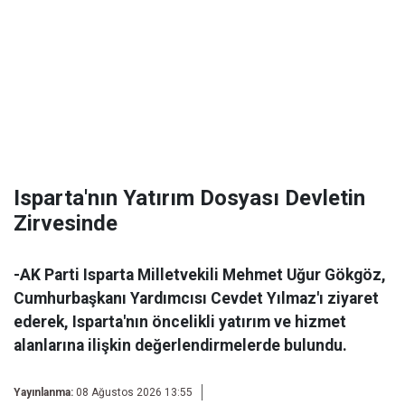
Isparta'nın Yatırım Dosyası Devletin
Zirvesinde
-AK Parti Isparta Milletvekili Mehmet Uğur Gökgöz,
Cumhurbaşkanı Yardımcısı Cevdet Yılmaz'ı ziyaret
ederek, Isparta'nın öncelikli yatırım ve hizmet
alanlarına ilişkin değerlendirmelerde bulundu.
Yayınlanma:
08 Ağustos 2026 13:55