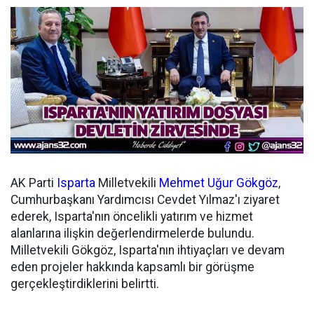
AK Parti
Isparta
Milletvekili
Mehmet Uğur Gökgöz
,
Cumhurbaşkanı Yardımcısı Cevdet Yılmaz'ı ziyaret
ederek, Isparta'nın öncelikli yatırım ve hizmet
alanlarına ilişkin değerlendirmelerde bulundu.
Milletvekili Gökgöz, Isparta'nın ihtiyaçları ve devam
eden projeler hakkında kapsamlı bir görüşme
gerçekleştirdiklerini belirtti.