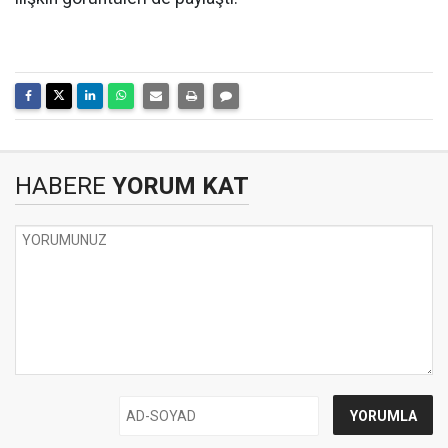
HABERE
YORUM KAT