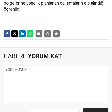
bölgelerine yönelik planlanan çalışmaların ele alındığı
öğrenildi.
HABERE
YORUM KAT