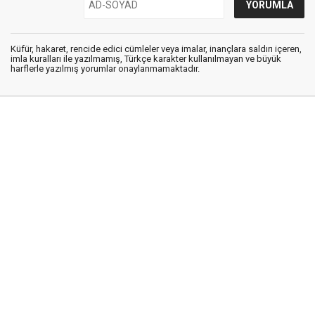
Küfür, hakaret, rencide edici cümleler veya imalar, inançlara saldırı içeren,
imla kuralları ile yazılmamış, Türkçe karakter kullanılmayan ve büyük
harflerle yazılmış yorumlar onaylanmamaktadır.