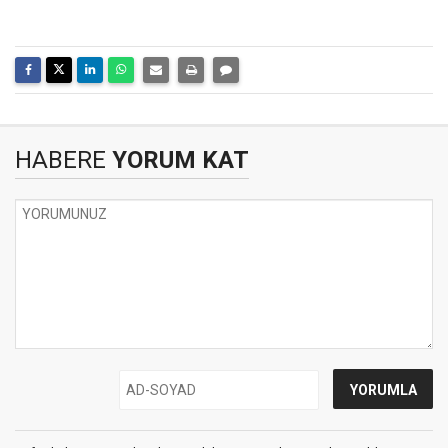
HABERE
YORUM KAT