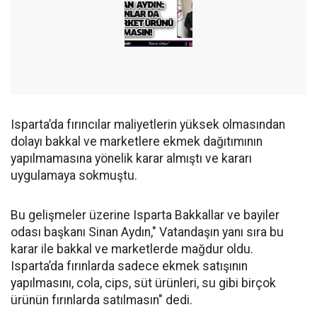
Isparta’da fırıncılar maliyetlerin yüksek olmasından
dolayı bakkal ve marketlere ekmek dağıtımının
yapılmamasına yönelik karar almıştı ve kararı
uygulamaya sokmuştu.
Bu gelişmeler üzerine Isparta Bakkallar ve bayiler
odası başkanı Sinan Aydın," Vatandaşın yanı sıra bu
karar ile bakkal ve marketlerde mağdur oldu.
Isparta’da fırınlarda sadece ekmek satışının
yapılmasını, cola, cips, süt ürünleri, su gibi birçok
ürünün fırınlarda satılmasın" dedi.