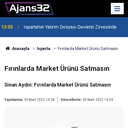
13:55
Isparta'nın Yatırım Dosyası Devletin Zirvesinde
Anasayfa
Isparta
Fırınlarda Market Ürünü Satmasın
Fırınlarda Market Ürünü Satmasın
Sinan Aydın: Fırınlarda Market Ürünü Satmasın
Yayınlanma:
30 Mart 2022 10:28
Güncelleme:
30 Mart 2022 10:59