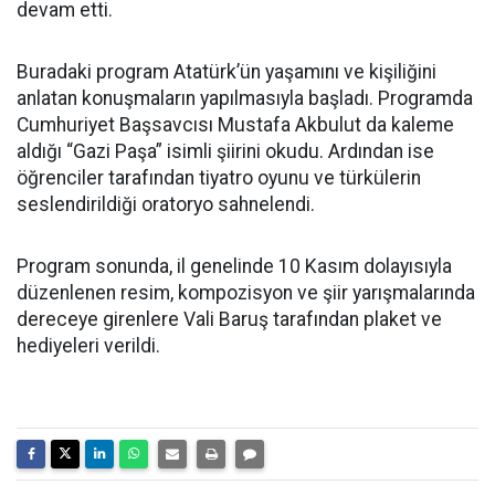
devam etti.
Buradaki program Atatürk’ün yaşamını ve kişiliğini
anlatan konuşmaların yapılmasıyla başladı. Programda
Cumhuriyet Başsavcısı Mustafa Akbulut da kaleme
aldığı “Gazi Paşa” isimli şiirini okudu. Ardından ise
öğrenciler tarafından tiyatro oyunu ve türkülerin
seslendirildiği oratoryo sahnelendi.
Program sonunda, il genelinde 10 Kasım dolayısıyla
düzenlenen resim, kompozisyon ve şiir yarışmalarında
dereceye girenlere Vali Baruş tarafından plaket ve
hediyeleri verildi.