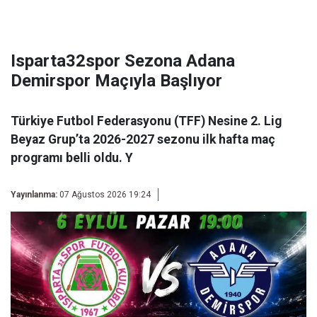
Isparta32spor Sezona Adana
Demirspor Maçıyla Başlıyor
Türkiye Futbol Federasyonu (TFF) Nesine 2. Lig
Beyaz Grup’ta 2026-2027 sezonu ilk hafta maç
programı belli oldu. Y
Yayınlanma:
07 Ağustos 2026 19:24