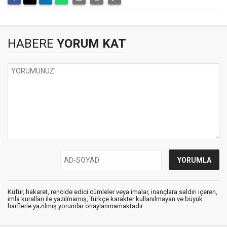
HABERE
YORUM KAT
Küfür, hakaret, rencide edici cümleler veya imalar, inançlara saldırı içeren,
imla kuralları ile yazılmamış, Türkçe karakter kullanılmayan ve büyük
harflerle yazılmış yorumlar onaylanmamaktadır.