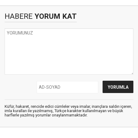
HABERE
YORUM KAT
Küfür, hakaret, rencide edici cümleler veya imalar, inançlara saldırı içeren,
imla kuralları ile yazılmamış, Türkçe karakter kullanılmayan ve büyük
harflerle yazılmış yorumlar onaylanmamaktadır.