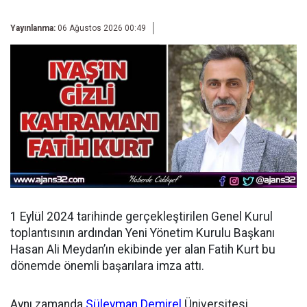
Yayınlanma:
06 Ağustos 2026 00:49
1 Eylül 2024 tarihinde gerçekleştirilen Genel Kurul
toplantısının ardından
Yeni Yönetim Kurulu Başkanı
Hasan Ali Meydan’ın ekibinde yer alan Fatih Kurt bu
dönemde önemli başarılara imza attı.
Aynı zamanda
Süleyman Demirel
Üniversitesi