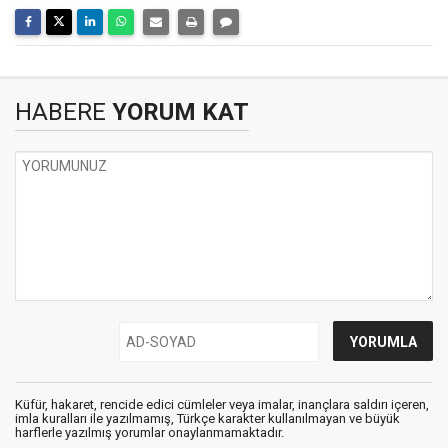
HABERE
YORUM KAT
Küfür, hakaret, rencide edici cümleler veya imalar, inançlara saldırı içeren,
imla kuralları ile yazılmamış, Türkçe karakter kullanılmayan ve büyük
harflerle yazılmış yorumlar onaylanmamaktadır.