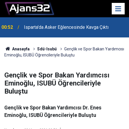
00:52
Isparta'da Asker Eğlencesinde Kavga Çıktı
Anasayfa
Sdü-Isubü
Gençlik ve Spor Bakan Yardımcısı
Eminoğlu, ISUBÜ Öğrencileriyle Buluştu
Gençlik ve Spor Bakan Yardımcısı
Eminoğlu, ISUBÜ Öğrencileriyle
Buluştu
Gençlik ve Spor Bakan Yardımcısı Dr. Enes
Eminoğlu, ISUBÜ Öğrencileriyle Buluştu