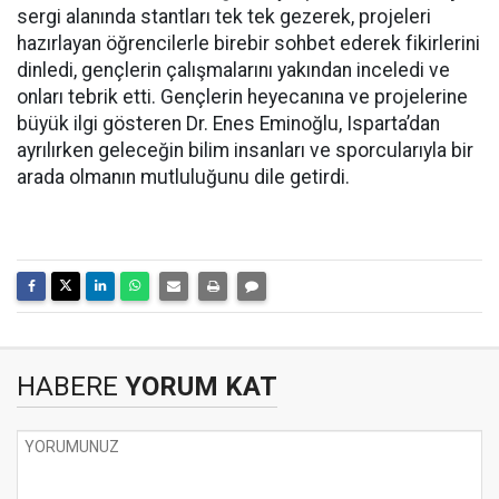
sergi alanında stantları tek tek gezerek, projeleri
hazırlayan öğrencilerle birebir sohbet ederek fikirlerini
dinledi, gençlerin çalışmalarını yakından inceledi ve
onları tebrik etti. Gençlerin heyecanına ve projelerine
büyük ilgi gösteren Dr. Enes Eminoğlu, Isparta’dan
ayrılırken geleceğin bilim insanları ve sporcularıyla bir
arada olmanın mutluluğunu dile getirdi.
HABERE
YORUM KAT