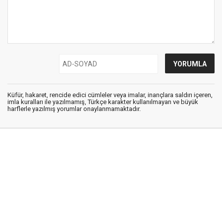
Küfür, hakaret, rencide edici cümleler veya imalar, inançlara saldırı içeren,
imla kuralları ile yazılmamış, Türkçe karakter kullanılmayan ve büyük
harflerle yazılmış yorumlar onaylanmamaktadır.