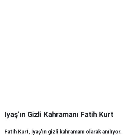
Iyaş’ın Gizli Kahramanı Fatih Kurt
Fatih Kurt, Iyaş’ın gizli kahramanı olarak anılıyor.