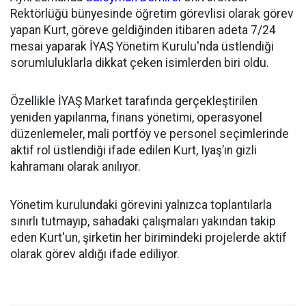
Rektörlüğü bünyesinde öğretim görevlisi olarak görev
yapan Kurt, göreve geldiğinden itibaren adeta 7/24
mesai yaparak İYAŞ Yönetim Kurulu'nda üstlendiği
sorumluluklarla dikkat çeken isimlerden biri oldu.
Özellikle İYAŞ Market tarafında gerçekleştirilen
yeniden yapılanma, finans yönetimi, operasyonel
düzenlemeler, mali portföy ve personel seçimlerinde
aktif rol üstlendiği ifade edilen Kurt, Iyaş’ın gizli
kahramanı olarak anılıyor.
Yönetim kurulundaki görevini yalnızca toplantılarla
sınırlı tutmayıp, sahadaki çalışmaları yakından takip
eden Kurt'un, şirketin her birimindeki projelerde aktif
olarak görev aldığı ifade ediliyor.