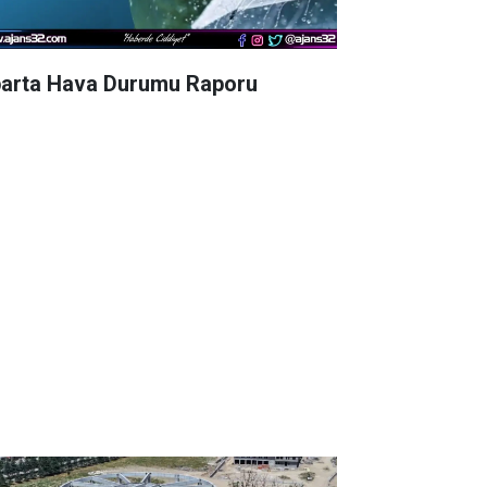
parta Hava Durumu Raporu