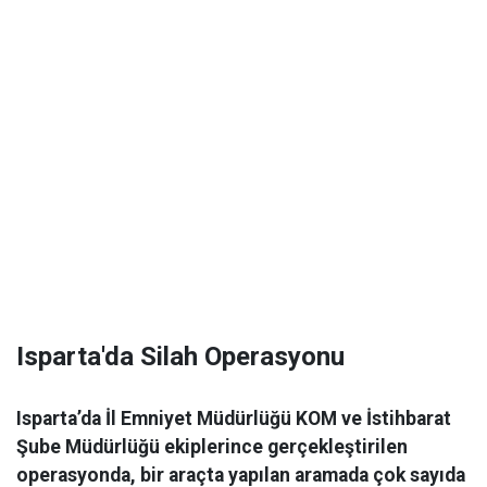
Isparta'da Silah Operasyonu
Isparta’da İl Emniyet Müdürlüğü KOM ve İstihbarat
Şube Müdürlüğü ekiplerince gerçekleştirilen
operasyonda, bir araçta yapılan aramada çok sayıda