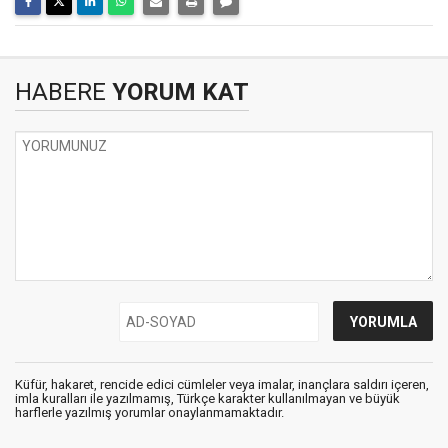
HABERE
YORUM KAT
Küfür, hakaret, rencide edici cümleler veya imalar, inançlara saldırı içeren,
imla kuralları ile yazılmamış, Türkçe karakter kullanılmayan ve büyük
harflerle yazılmış yorumlar onaylanmamaktadır.