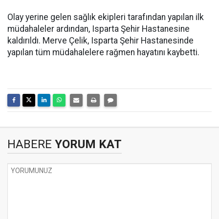
Olay yerine gelen sağlık ekipleri tarafından yapılan ilk
müdahaleler ardından, Isparta Şehir Hastanesine
kaldırıldı. Merve Çelik, Isparta Şehir Hastanesinde
yapılan tüm müdahalelere rağmen hayatını kaybetti.
HABERE
YORUM KAT