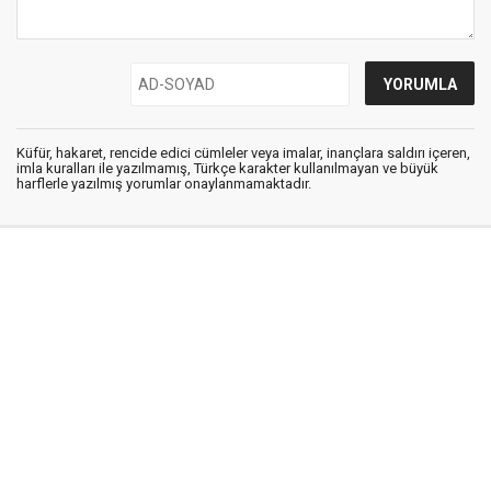
Küfür, hakaret, rencide edici cümleler veya imalar, inançlara saldırı içeren,
imla kuralları ile yazılmamış, Türkçe karakter kullanılmayan ve büyük
harflerle yazılmış yorumlar onaylanmamaktadır.