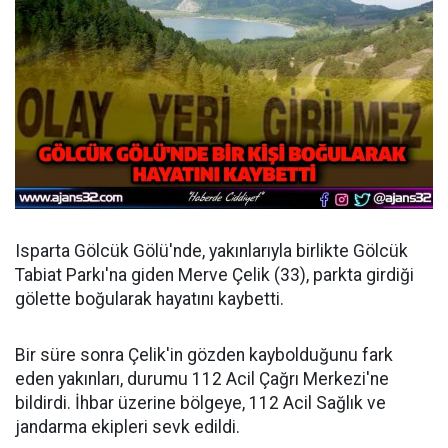
Isparta Gölcük Gölü'nde, yakınlarıyla birlikte Gölcük
Tabiat Parkı'na giden Merve Çelik (33), parkta girdiği
gölette boğularak hayatını kaybetti.
Bir süre sonra Çelik'in gözden kaybolduğunu fark
eden yakınları, durumu 112 Acil Çağrı Merkezi'ne
bildirdi. İhbar üzerine bölgeye, 112 Acil Sağlık ve
jandarma ekipleri sevk edildi.