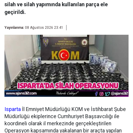
silah ve silah yapımında kullanılan parça ele
geçirildi.
Yayınlanma:
08 Ağustos 2026 23:41
Isparta
İl Emniyet Müdürlüğü KOM ve İstihbarat Şube
Müdürlüğü ekiplerince Cumhuriyet Başsavcılığı ile
koordineli olarak il merkezinde gerçekleştirilen
Operasyon kapsamında yakalanan bir araçta yapılan