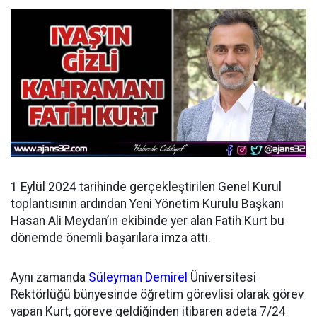
1 Eylül 2024 tarihinde gerçekleştirilen Genel Kurul
toplantısının ardından
Yeni Yönetim Kurulu Başkanı
Hasan Ali Meydan’ın ekibinde yer alan Fatih Kurt bu
dönemde önemli başarılara imza attı.
Aynı zamanda
Süleyman Demirel
Üniversitesi
Rektörlüğü bünyesinde öğretim görevlisi olarak görev
yapan Kurt, göreve geldiğinden itibaren adeta 7/24