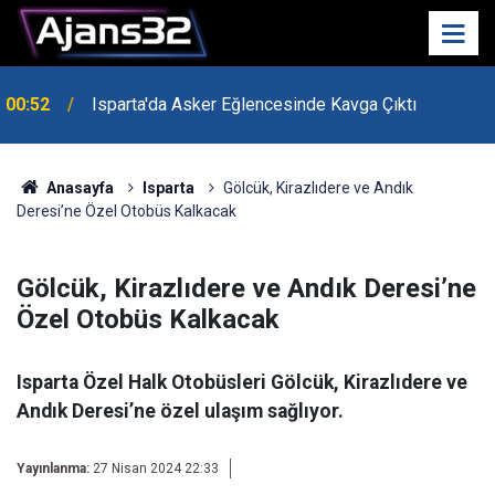
00:52
Isparta'da Asker Eğlencesinde Kavga Çıktı
Anasayfa
Isparta
Gölcük, Kirazlıdere ve Andık
Deresi’ne Özel Otobüs Kalkacak
Gölcük, Kirazlıdere ve Andık Deresi’ne
Özel Otobüs Kalkacak
Isparta Özel Halk Otobüsleri Gölcük, Kirazlıdere ve
Andık Deresi’ne özel ulaşım sağlıyor.
Yayınlanma:
27 Nisan 2024 22:33