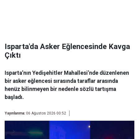
Isparta'da Asker Eğlencesinde Kavga
Çıktı
Isparta’nın Yedişehitler Mahallesi’nde düzenlenen
bir asker eğlencesi sırasında taraflar arasında
henüz bilinmeyen bir nedenle sözlü tartışma
başladı.
Yayınlanma:
06 Ağustos 2026 00:52