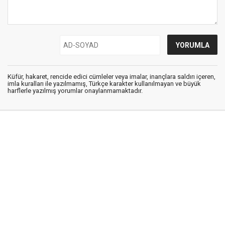
Küfür, hakaret, rencide edici cümleler veya imalar, inançlara saldırı içeren,
imla kuralları ile yazılmamış, Türkçe karakter kullanılmayan ve büyük
harflerle yazılmış yorumlar onaylanmamaktadır.