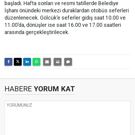
başladı. Hafta sonları ve resmi tatillerde Belediye
İşhanı önündeki merkezi duraklardan otobüs seferleri
düzenlenecek. Gölcük’e seferler gidiş saat 10.00 ve
11.00’da, dönüşler ise saat 16.00 ve 17.00 saatleri
arasında gerçekleştirilecek.
HABERE
YORUM KAT