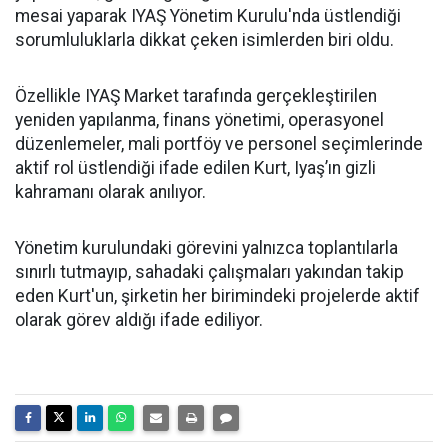
mesai yaparak IYAŞ Yönetim Kurulu'nda üstlendiği
sorumluluklarla dikkat çeken isimlerden biri oldu.
Özellikle IYAŞ Market tarafında gerçekleştirilen
yeniden yapılanma, finans yönetimi, operasyonel
düzenlemeler, mali portföy ve personel seçimlerinde
aktif rol üstlendiği ifade edilen Kurt, Iyaş’ın gizli
kahramanı olarak anılıyor.
Yönetim kurulundaki görevini yalnızca toplantılarla
sınırlı tutmayıp, sahadaki çalışmaları yakından takip
eden Kurt'un, şirketin her birimindeki projelerde aktif
olarak görev aldığı ifade ediliyor.