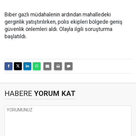
Biber gazlı müdahalenin ardından mahalledeki
gerginlik yatıştırılırken, polis ekipleri bölgede geniş
güvenlik önlemleri aldı. Olayla ilgili soruşturma
başlatıldı.
HABERE
YORUM KAT