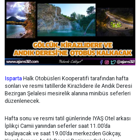
Isparta
Halk Otobüsleri Kooperatifi tarafından hafta
sonları ve resmi tatillerde Kirazlıdere ile Andık Deresi
Bezirgan Şelalesi mesirelik alanına minibüs seferleri
düzenlenecek.
Hafta sonu ve resmi tatil günlerinde IYAŞ Otel arkası
İplikçi Camii yanından seferler saat 11.00’da
başlayacak ve saat 19.00’da merkezden Gökçay,