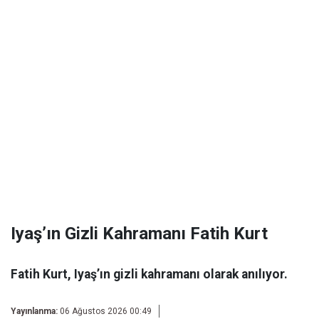
Iyaş’ın Gizli Kahramanı Fatih Kurt
Fatih Kurt, Iyaş’ın gizli kahramanı olarak anılıyor.
Yayınlanma:
06 Ağustos 2026 00:49