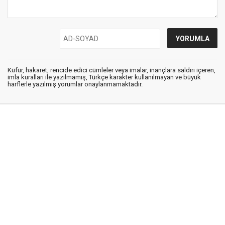
Küfür, hakaret, rencide edici cümleler veya imalar, inançlara saldırı içeren,
imla kuralları ile yazılmamış, Türkçe karakter kullanılmayan ve büyük
harflerle yazılmış yorumlar onaylanmamaktadır.