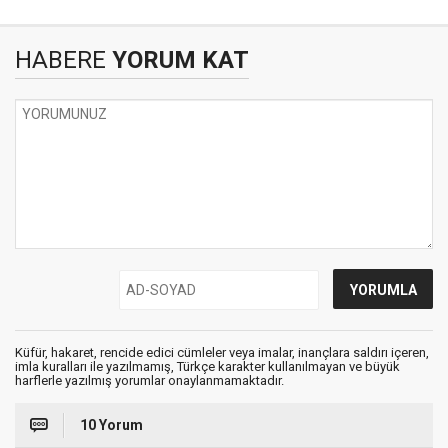
HABERE
YORUM KAT
Küfür, hakaret, rencide edici cümleler veya imalar, inançlara saldırı içeren,
imla kuralları ile yazılmamış, Türkçe karakter kullanılmayan ve büyük
harflerle yazılmış yorumlar onaylanmamaktadır.
10 Yorum