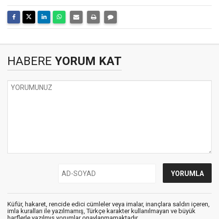
HABERE
YORUM KAT
Küfür, hakaret, rencide edici cümleler veya imalar, inançlara saldırı içeren,
imla kuralları ile yazılmamış, Türkçe karakter kullanılmayan ve büyük
harflerle yazılmış yorumlar onaylanmamaktadır.