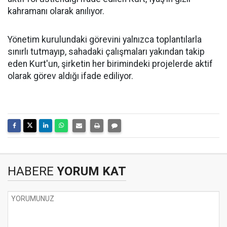
kahramanı olarak anılıyor.
Yönetim kurulundaki görevini yalnızca toplantılarla
sınırlı tutmayıp, sahadaki çalışmaları yakından takip
eden Kurt'un, şirketin her birimindeki projelerde aktif
olarak görev aldığı ifade ediliyor.
HABERE
YORUM KAT