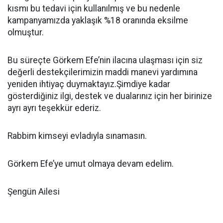
kısmı bu tedavi için kullanılmış ve bu nedenle
kampanyamızda yaklaşık %18 oranında eksilme
olmuştur.
Bu süreçte Görkem Efe’nin ilacına ulaşması için siz
değerli destekçilerimizin maddi manevi yardımına
yeniden ihtiyaç duymaktayız.Şimdiye kadar
gösterdiğiniz ilgi, destek ve dualarınız için her birinize
ayrı ayrı teşekkür ederiz.
Rabbim kimseyi evladıyla sınamasın.
Görkem Efe’ye umut olmaya devam edelim.
Şengün Ailesi