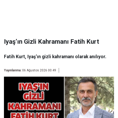
Iyaş’ın Gizli Kahramanı Fatih Kurt
Fatih Kurt, Iyaş’ın gizli kahramanı olarak anılıyor.
Yayınlanma:
06 Ağustos 2026 00:49