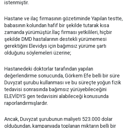
istenmiştir.
Hastane ve ilaç firmasının gözetiminde Yapılan testte,
babasının kolundan hafif bir şekilde tutarak kısa
zamanda yürümüştür.İlaç firması yetkilileri, hiçbir
şekilde DMD hastalarının destekli yürümemesi
gerektiğini Elevidys için bağımsız yürüme şartı
olduğunu söylemeleri üzerine;
Hastanedeki doktorlar tarafından yapılan
değerlendirme sonucunda, Görkem Efe belli bir süre
Duvyzat şurubu kullanması ve bu süreçte yoğun fizik
tedavisi sonrasında bağımsız yürüyebileceğini
ELEVİDYS gen tedavisini alabileceği konusunda
raporlandırmışlardır.
Ancak, Duvyzat şurubunun maliyeti 523.000 dolar
olduğundan, kampanyada toplanan miktarın belli bir