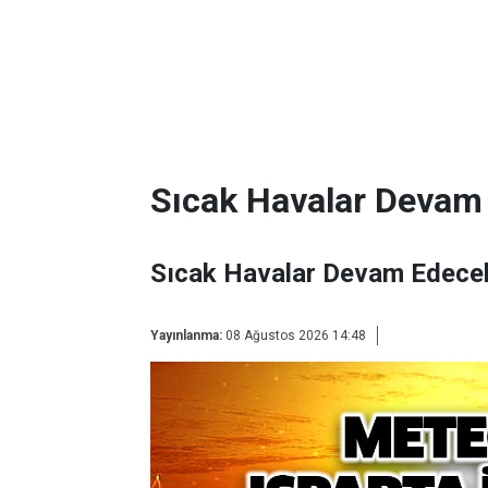
Sıcak Havalar Devam
Sıcak Havalar Devam Edece
Yayınlanma:
08 Ağustos 2026 14:48