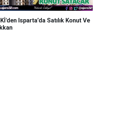
Kİ'den Isparta’da Satılık Konut Ve
kkan