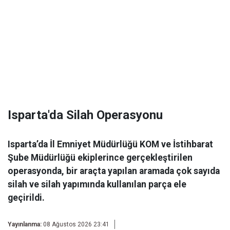
Isparta'da Silah Operasyonu
Isparta’da İl Emniyet Müdürlüğü KOM ve İstihbarat
Şube Müdürlüğü ekiplerince gerçekleştirilen
operasyonda, bir araçta yapılan aramada çok sayıda
silah ve silah yapımında kullanılan parça ele
geçirildi.
Yayınlanma:
08 Ağustos 2026 23:41