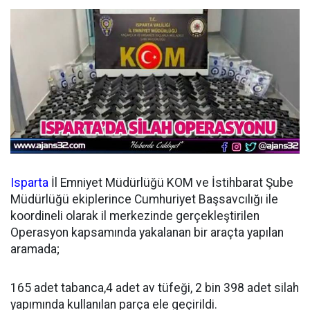
Isparta
İl Emniyet Müdürlüğü KOM ve İstihbarat Şube
Müdürlüğü ekiplerince Cumhuriyet Başsavcılığı ile
koordineli olarak il merkezinde gerçekleştirilen
Operasyon kapsamında yakalanan bir araçta yapılan
aramada;
165 adet tabanca,4 adet av tüfeği, 2 bin 398 adet silah
yapımında kullanılan parça ele geçirildi.