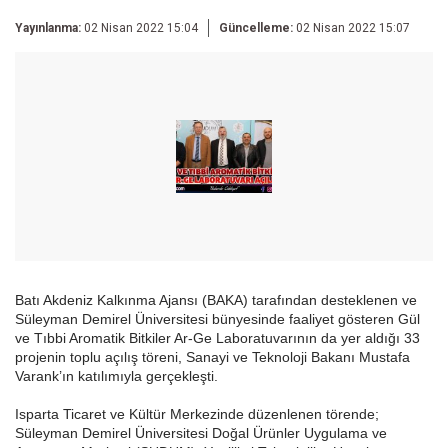
Yayınlanma:
02 Nisan 2022 15:04
Güncelleme:
02 Nisan 2022 15:07
Batı Akdeniz Kalkınma Ajansı (BAKA) tarafından desteklenen ve
Süleyman Demirel Üniversitesi bünyesinde faaliyet gösteren Gül
ve Tıbbi Aromatik Bitkiler Ar-Ge Laboratuvarının da yer aldığı 33
projenin toplu açılış töreni, Sanayi ve Teknoloji Bakanı Mustafa
Varank’ın katılımıyla gerçekleşti.
Isparta Ticaret ve Kültür Merkezinde düzenlenen törende;
Süleyman Demirel Üniversitesi Doğal Ürünler Uygulama ve