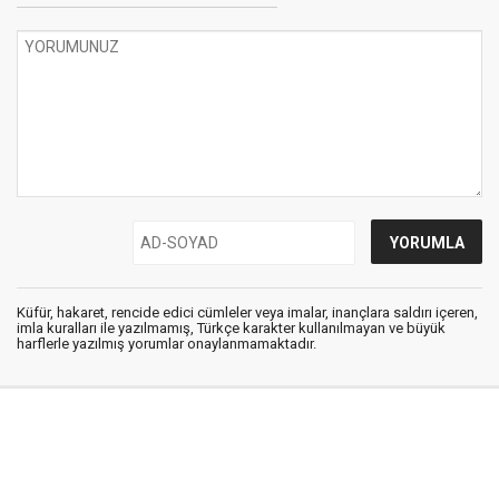
Küfür, hakaret, rencide edici cümleler veya imalar, inançlara saldırı içeren,
imla kuralları ile yazılmamış, Türkçe karakter kullanılmayan ve büyük
harflerle yazılmış yorumlar onaylanmamaktadır.