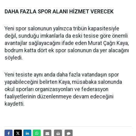
DAHA FAZLA SPOR ALANI HİZMET VERECEK
Yeni spor salonunun yalnızca tribün kapasitesiyle
değil, sunduğu imkanlarla da eski tesise göre önemli
avantajlar sağlayacağını ifade eden Murat Çağrı Kaya,
bodrum katta dört ek spor salonunun da yer alacağını
söyledi.
Yeni tesiste aynı anda daha fazla vatandaşın spor
yapabileceğini belirten Kaya, müsabaka salonunda
okul sporları organizasyonları ve federasyon
faaliyetlerinin düzenlenmeye devam edeceğini
kaydetti.