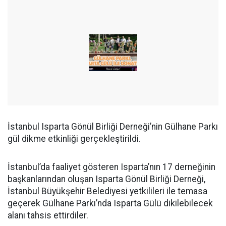
İstanbul Isparta Gönül Birliği Derneği’nin Gülhane Parkı
gül dikme etkinliği gerçekleştirildi.
İstanbul’da faaliyet gösteren Isparta’nın 17 derneğinin
başkanlarından oluşan Isparta Gönül Birliği Derneği,
İstanbul Büyükşehir Belediyesi yetkilileri ile temasa
geçerek Gülhane Parkı’nda Isparta Gülü dikilebilecek
alanı tahsis ettirdiler.