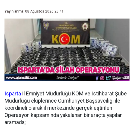
Yayınlanma:
08 Ağustos 2026 23:41
Isparta
İl Emniyet Müdürlüğü KOM ve İstihbarat Şube
Müdürlüğü ekiplerince Cumhuriyet Başsavcılığı ile
koordineli olarak il merkezinde gerçekleştirilen
Operasyon kapsamında yakalanan bir araçta yapılan
aramada;