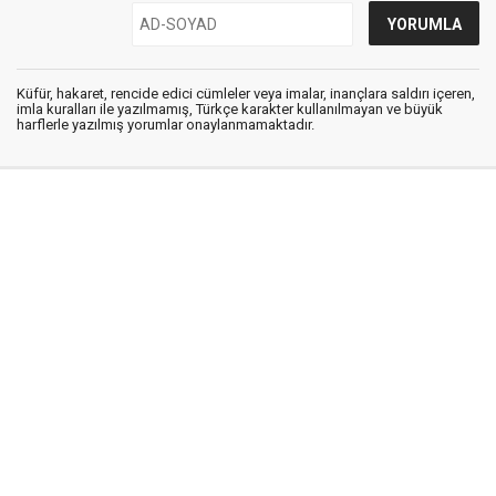
Küfür, hakaret, rencide edici cümleler veya imalar, inançlara saldırı içeren,
imla kuralları ile yazılmamış, Türkçe karakter kullanılmayan ve büyük
harflerle yazılmış yorumlar onaylanmamaktadır.