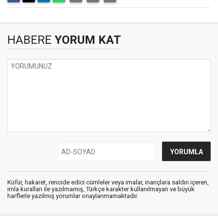
HABERE
YORUM KAT
Küfür, hakaret, rencide edici cümleler veya imalar, inançlara saldırı içeren,
imla kuralları ile yazılmamış, Türkçe karakter kullanılmayan ve büyük
harflerle yazılmış yorumlar onaylanmamaktadır.