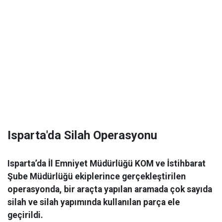
Isparta'da Silah Operasyonu
Isparta’da İl Emniyet Müdürlüğü KOM ve İstihbarat
Şube Müdürlüğü ekiplerince gerçekleştirilen
operasyonda, bir araçta yapılan aramada çok sayıda
silah ve silah yapımında kullanılan parça ele
geçirildi.