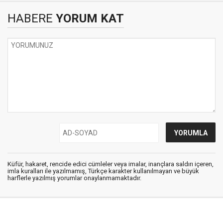
HABERE
YORUM KAT
Küfür, hakaret, rencide edici cümleler veya imalar, inançlara saldırı içeren,
imla kuralları ile yazılmamış, Türkçe karakter kullanılmayan ve büyük
harflerle yazılmış yorumlar onaylanmamaktadır.