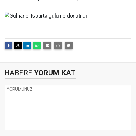
HABERE
YORUM KAT