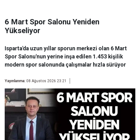
6 Mart Spor Salonu Yeniden
Yükseliyor
Isparta'da uzun yıllar sporun merkezi olan 6 Mart
Spor Salonu'nun yerine inşa edilen 1.453 kişilik
modern spor salonunda çalışmalar hızla sürüyor
Yayınlanma:
08 Ağustos 2026 23:21