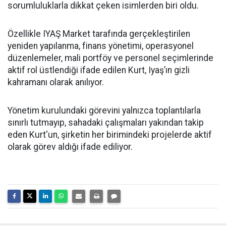
sorumluluklarla dikkat çeken isimlerden biri oldu.
Özellikle IYAŞ Market tarafında gerçekleştirilen
yeniden yapılanma, finans yönetimi, operasyonel
düzenlemeler, mali portföy ve personel seçimlerinde
aktif rol üstlendiği ifade edilen Kurt, Iyaş’ın gizli
kahramanı olarak anılıyor.
Yönetim kurulundaki görevini yalnızca toplantılarla
sınırlı tutmayıp, sahadaki çalışmaları yakından takip
eden Kurt'un, şirketin her birimindeki projelerde aktif
olarak görev aldığı ifade ediliyor.