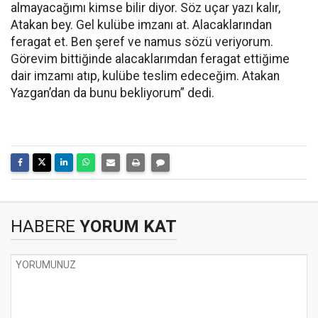
almayacağımı kimse bilir diyor. Söz uçar yazı kalır,
Atakan bey. Gel kulübe imzanı at. Alacaklarından
feragat et. Ben şeref ve namus sözü veriyorum.
Görevim bittiğinde alacaklarımdan feragat ettiğime
dair imzamı atıp, kulübe teslim edeceğim. Atakan
Yazgan’dan da bunu bekliyorum” dedi.
HABERE
YORUM KAT