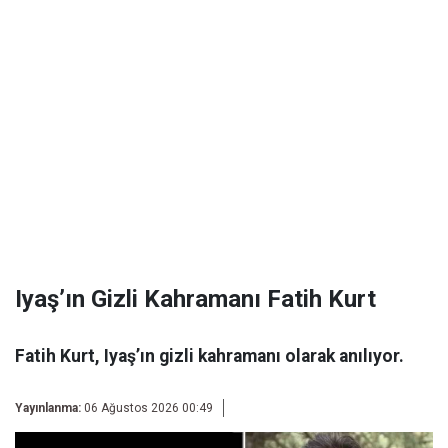
Iyaş’ın Gizli Kahramanı Fatih Kurt
Fatih Kurt, Iyaş’ın gizli kahramanı olarak anılıyor.
Yayınlanma:
06 Ağustos 2026 00:49