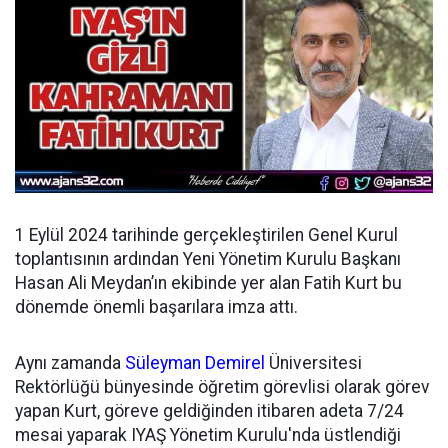
1 Eylül 2024 tarihinde gerçekleştirilen Genel Kurul
toplantısının ardından
Yeni Yönetim Kurulu Başkanı
Hasan Ali Meydan’ın ekibinde yer alan Fatih Kurt bu
dönemde önemli başarılara imza attı.
Aynı zamanda
Süleyman Demirel
Üniversitesi
Rektörlüğü bünyesinde öğretim görevlisi olarak görev
yapan Kurt, göreve geldiğinden itibaren adeta 7/24
mesai yaparak IYAŞ Yönetim Kurulu'nda üstlendiği