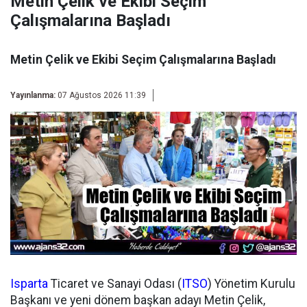
Metin Çelik ve Ekibi Seçim
Çalışmalarına Başladı
Metin Çelik ve Ekibi Seçim Çalışmalarına Başladı
Yayınlanma:
07 Ağustos 2026 11:39
Isparta
Ticaret ve Sanayi Odası (
ITSO
) Yönetim Kurulu
Başkanı ve yeni dönem başkan adayı Metin Çelik,