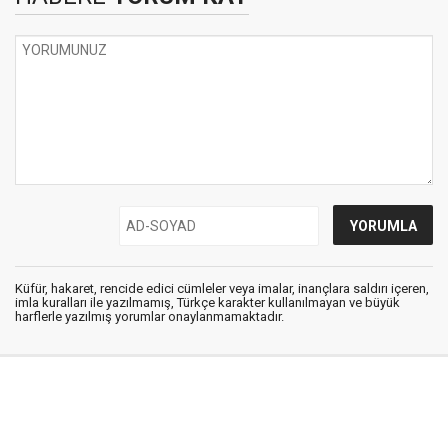
Küfür, hakaret, rencide edici cümleler veya imalar, inançlara saldırı içeren,
imla kuralları ile yazılmamış, Türkçe karakter kullanılmayan ve büyük
harflerle yazılmış yorumlar onaylanmamaktadır.