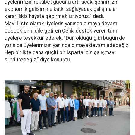
üyelerimizin rekabet gücünü artıracak, şehrimizin
ekonomik gelişimine katkı sağlayacak çalışmaları
kararlılıkla hayata geçirmek istiyoruz." dedi.
Mavi Liste olarak üyelerin yanında olmaya devam
edeceklerini dile getiren Çelik, destek veren tüm
üyelere teşekkür ederek, "Dün olduğu gibi bugün de
yarın da üyelerimizin yanında olmaya devam edeceğiz.
Hep birlikte daha güçlü bir Isparta için çalışmayı
sürdüreceğiz." diye konuştu.