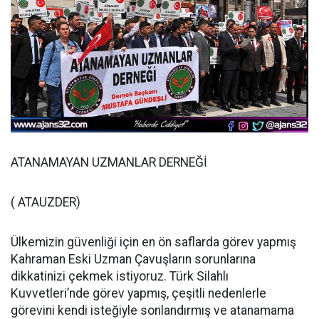
ATANAMAYAN UZMANLAR DERNEĞİ
( ATAUZDER)
Ülkemizin güvenliği için en ön saflarda görev yapmış
Kahraman Eski Uzman Çavuşların sorunlarına
dikkatinizi çekmek istiyoruz. Türk Silahlı
Kuvvetleri’nde görev yapmış, çeşitli nedenlerle
görevini kendi isteğiyle sonlandırmış ve atanamama