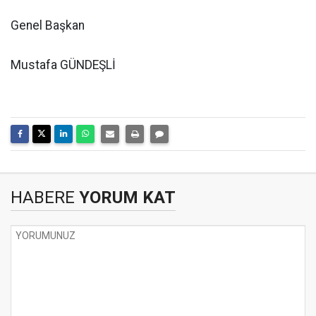
Genel Başkan
Mustafa GÜNDEŞLİ
HABERE
YORUM KAT