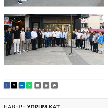
HABERE
YORUM KAT