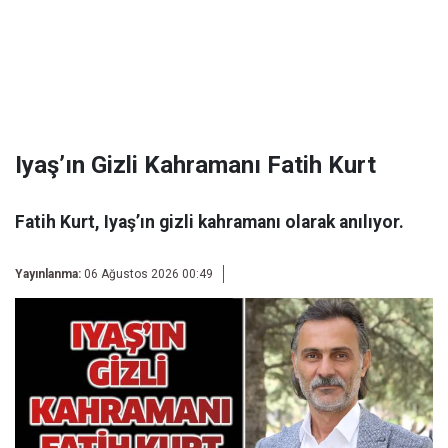
Iyaş’ın Gizli Kahramanı Fatih Kurt
Fatih Kurt, Iyaş’ın gizli kahramanı olarak anılıyor.
Yayınlanma:
06 Ağustos 2026 00:49