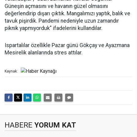
Güneşin açmasını ve havanın güzel olmasını
değerlendirip dışarı çıktık. Mangalımızı yaptık, balık ve
tavuk pişirdik. Pandemi nedeniyle uzun zamandır
piknik yapmıyorduk" ifadelerini kullandılar.
Ispartalılar özellikle Pazar günü Gökçay ve Ayazmana
Mesirelik alanlarında stres attılar.
Kaynak:
HABERE
YORUM KAT