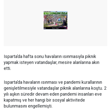
Isparta’da hafta sonu havaların ısınmasıyla piknik
yapmak isteyen vatandaşlar, mesire alanlarına akın
etti.
Isparta’da havaların ısınması ve pandemi kurallarının
genişletilmesiyle vatandaşlar piknik alanlarına koştu. 2
yılı aşkın süredir devam eden pandemi insanları eve
kapatmış ve her hangi bir sosyal aktivitede
bulunmasını engellemişti.