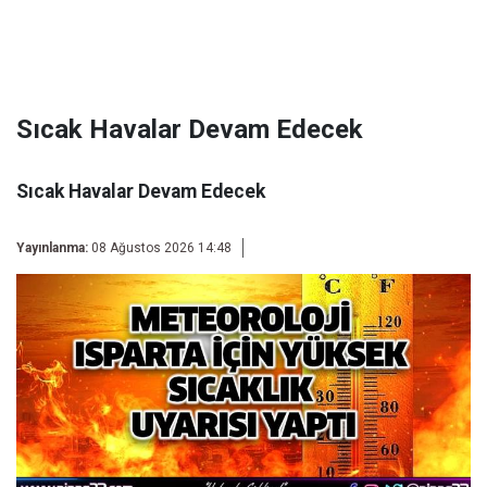
Sıcak Havalar Devam Edecek
Sıcak Havalar Devam Edecek
Yayınlanma:
08 Ağustos 2026 14:48