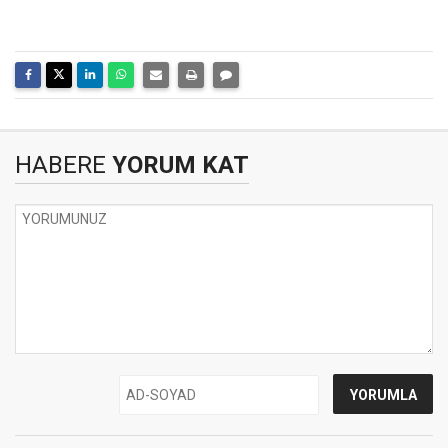
HABERE
YORUM KAT