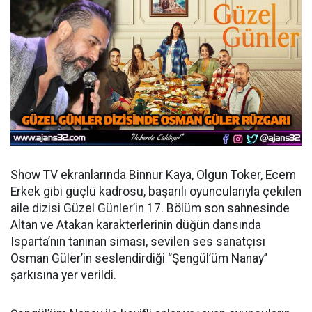
Show TV ekranlarında Binnur Kaya, Olgun Toker, Ecem
Erkek gibi güçlü kadrosu, başarılı oyuncularıyla çekilen
aile dizisi Güzel Günler’in 17. Bölüm son sahnesinde
Altan ve Atakan karakterlerinin düğün dansında
Isparta’nın tanınan siması, sevilen ses sanatçısı
Osman Güler’in seslendirdiği ‘’Şengül’üm Nanay’’
şarkısına yer verildi.