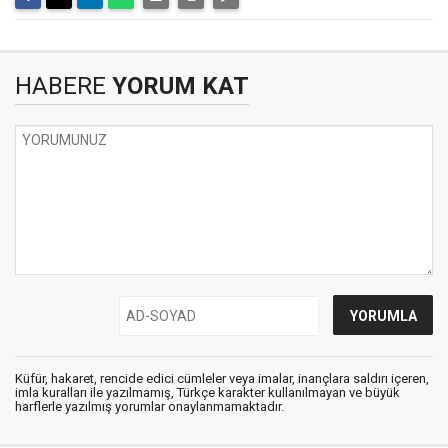
HABERE
YORUM KAT
Küfür, hakaret, rencide edici cümleler veya imalar, inançlara saldırı içeren,
imla kuralları ile yazılmamış, Türkçe karakter kullanılmayan ve büyük
harflerle yazılmış yorumlar onaylanmamaktadır.