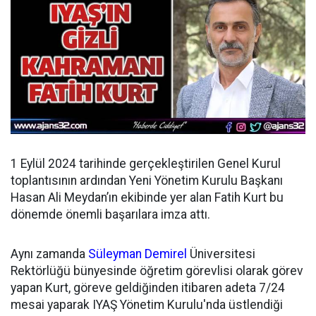
1 Eylül 2024 tarihinde gerçekleştirilen Genel Kurul
toplantısının ardından
Yeni Yönetim Kurulu Başkanı
Hasan Ali Meydan’ın ekibinde yer alan Fatih Kurt bu
dönemde önemli başarılara imza attı.
Aynı zamanda
Süleyman Demirel
Üniversitesi
Rektörlüğü bünyesinde öğretim görevlisi olarak görev
yapan Kurt, göreve geldiğinden itibaren adeta 7/24
mesai yaparak IYAŞ Yönetim Kurulu'nda üstlendiği