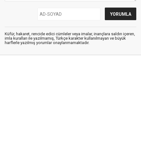
Küfür, hakaret, rencide edici cümleler veya imalar, inançlara saldırı içeren,
imla kuralları ile yazılmamış, Türkçe karakter kullanılmayan ve büyük
harflerle yazılmış yorumlar onaylanmamaktadır.