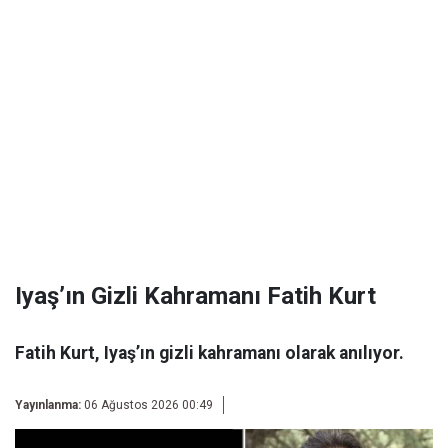
Iyaş’ın Gizli Kahramanı Fatih Kurt
Fatih Kurt, Iyaş’ın gizli kahramanı olarak anılıyor.
Yayınlanma:
06 Ağustos 2026 00:49