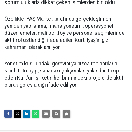
sorumluluklarla dikkat çeken isimlerden biri oldu.
Özellikle IYAŞ Market tarafında gerçekleştirilen
yeniden yapılanma, finans yönetimi, operasyonel
düzenlemeler, mali portföy ve personel seçimlerinde
aktif rol üstlendiği ifade edilen Kurt, Iyaş’ın gizli
kahramanı olarak anılıyor.
Yönetim kurulundaki görevini yalnızca toplantılarla
sınırlı tutmayıp, sahadaki çalışmaları yakından takip
eden Kurt'un, şirketin her birimindeki projelerde aktif
olarak görev aldığı ifade ediliyor.