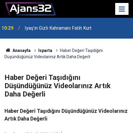
10:29
Iyaş’ın Gizli Kahramanı Fatih Kurt
00:52
Isparta'da Asker Eğlencesinde Kavga Çıktı
Anasayfa
Isparta
Haber Değeri Taşıdığını
Düşündüğünüz Videolarınız Artık Daha Değerli
Haber Değeri Taşıdığını
Düşündüğünüz Videolarınız Artık
Daha Değerli
Haber Değeri Taşıdığını Düşündüğünüz Videolarınız
Artık Daha Değerli