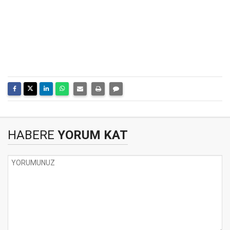
HABERE
YORUM KAT