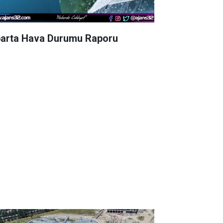
parta Hava Durumu Raporu