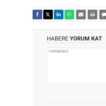
HABERE
YORUM KAT