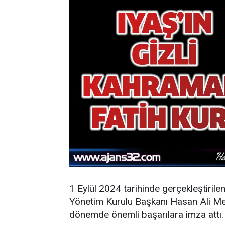
1 Eylül 2024 tarihinde gerçekleştirile
Yönetim Kurulu Başkanı Hasan Ali Mey
dönemde önemli başarılara imza attı.